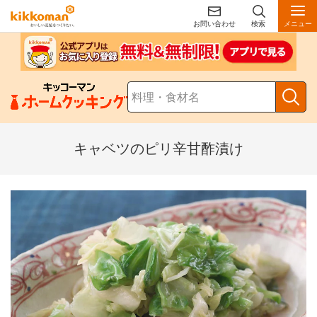
お問い合わせ
検索
メニュー
キャベツのピリ辛甘酢漬け