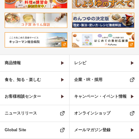
商品情報
レシピ
食を、知る・楽しむ
企業・IR・採用
お客様相談センター
キャンペーン・イベント情報
ニュースリリース
オンラインショップ
Global Site
メールマガジン登録