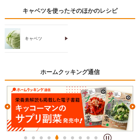
キャベツを使ったそのほかのレシピ
キャベツ
ホームクッキング通信