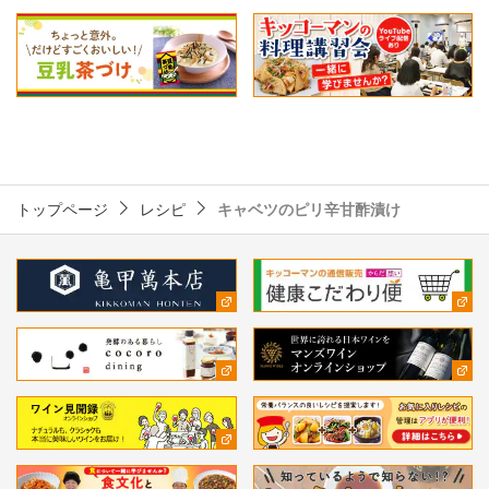
トップページ
レシピ
キャベツのピリ辛甘酢漬け