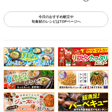
今日のおすすめ献立や
旬食材のレシピはTOPページへ