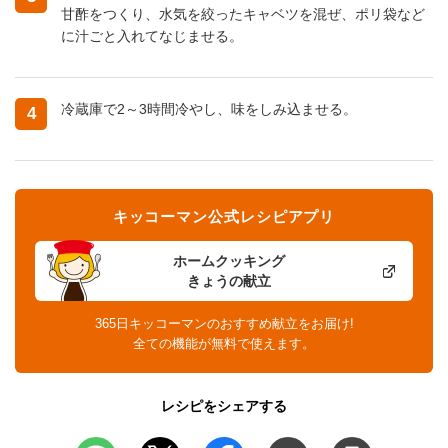
甘酢をつくり、水気を絞ったキャベツを混ぜ、ポリ袋など
に汁ごと入れてなじませる。
冷蔵庫で2～3時間冷やし、味をしみ込ませる。
4
キッコーマン公式レシピアプリ
ホームクッキング
きょうの献立
365日キッコーマンのおすすめ献立をお届け!
全ての機能が無料で使えます。
レシピをシェアする