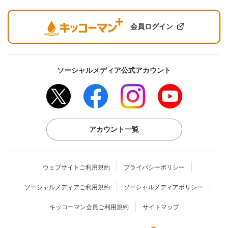
会員ログイン
ソーシャルメディア公式アカウント
アカウント一覧
ウェブサイトご利用規約
プライバシーポリシー
ソーシャルメディアご利用規約
ソーシャルメディアポリシー
キッコーマン会員ご利用規約
サイトマップ