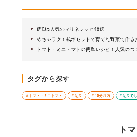
簡単&人気のマリネレシピ48選
めちゃラク！栽培セットで育てた野菜で作るお
トマト・ミニトマトの簡単レシピ！人気のつ
タグから探す
トマト・ミニトマト
副菜
10分以内
副菜で
トマ