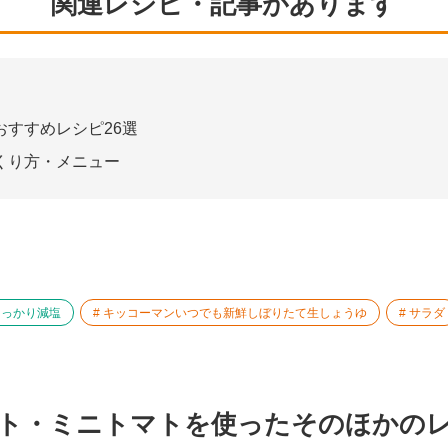
関連レシピ・記事があります
すすめレシピ26選
くり方・メニュー
しっかり減塩
キッコーマンいつでも新鮮しぼりたて生しょうゆ
サラダ
ト・ミニトマトを使ったそのほかの