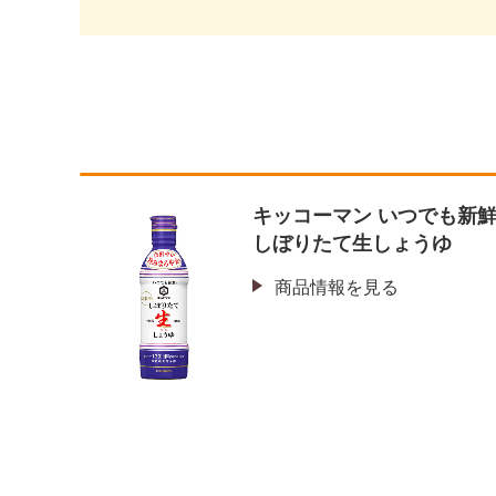
キッコーマン いつでも新
しぼりたて生しょうゆ
商品情報を見る