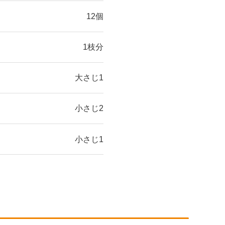
12個
1枝分
大さじ1
小さじ2
小さじ1