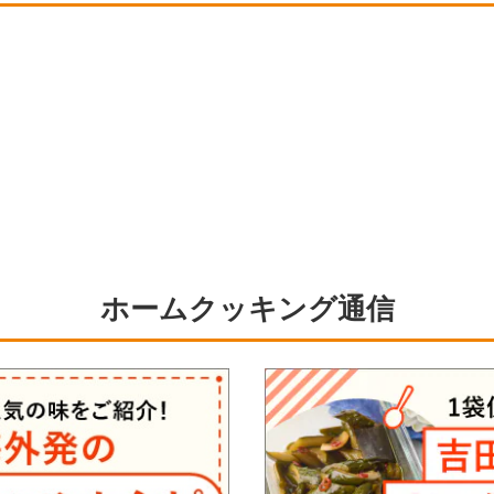
ホームクッキング通信