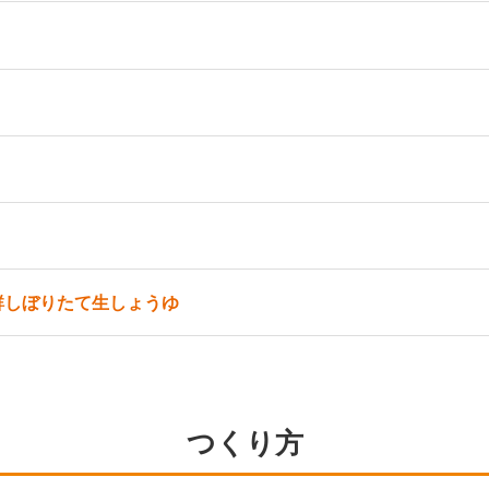
鮮しぼりたて生しょうゆ
つくり方