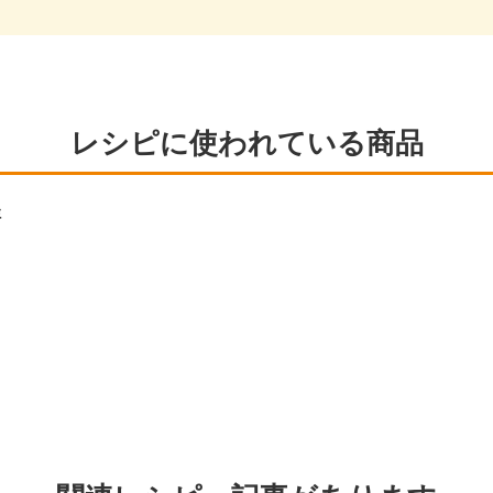
レシピに使われている商品
鮮