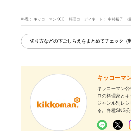
料理
キッコーマンKCC
料理コーディネート
中村裕子
切り方などの下ごしらえをまとめてチェック
（
キッコーマン
キッコーマン公
ロの料理家とキ
ジャンル別レシ
る。各種SNS