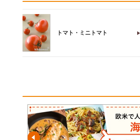
トマト・ミニトマト