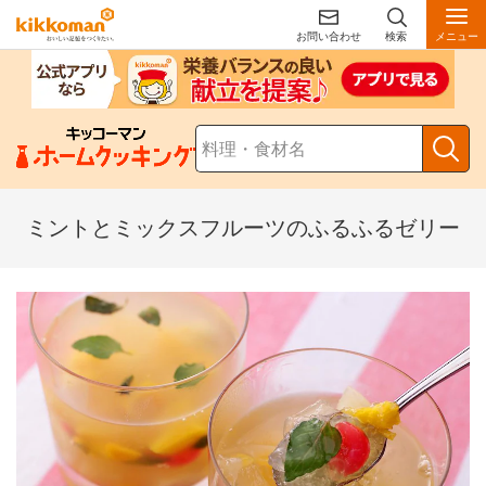
お問い合わせ
検索
メニュー
ミントとミックスフルーツのふるふるゼリー