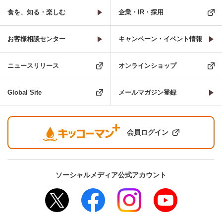
食を、知る・楽しむ
企業・IR・採用
お客様相談センター
キャンペーン・イベント情報
ニュースリリース
オンラインショップ
Global Site
メールマガジン登録
会員ログイン
ソーシャルメディア公式アカウント