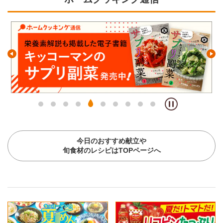
今日のおすすめ献立や
旬食材のレシピはTOPページへ