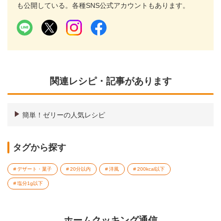
も公開している。各種SNS公式アカウントもあります。
関連レシピ・記事があります
簡単！ゼリーの人気レシピ
タグから探す
デザート・菓子
20分以内
洋風
200kcal以下
塩分1g以下
ホームクッキング通信