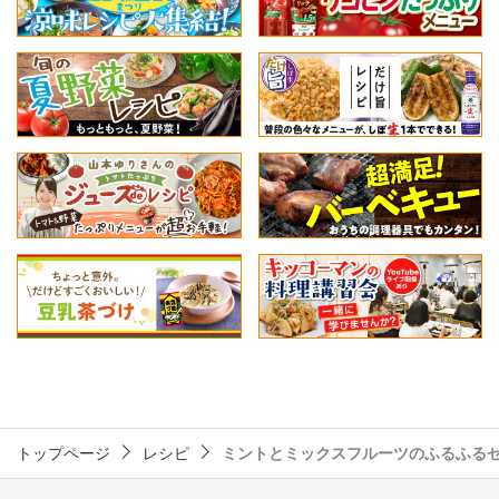
トップページ
レシピ
ミントとミックスフルーツのふるふる