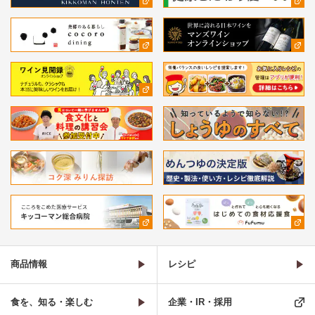
商品情報
レシピ
食を、知る・楽しむ
企業・IR・採用