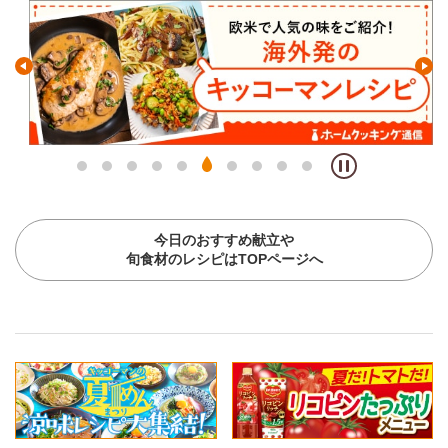
今日のおすすめ献立や
旬食材のレシピはTOPページへ