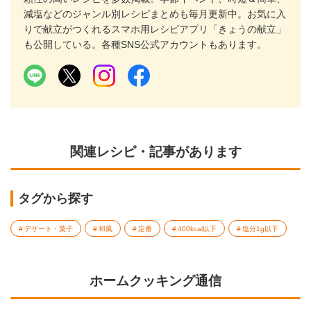
減塩などのジャンル別レシピまとめも毎月更新中。お気に入
りで献立がつくれるスマホ用レシピアプリ「きょうの献立」
も公開している。各種SNS公式アカウントもあります。
関連レシピ・記事があります
タグから探す
デザート・菓子
和風
定番
400kcal以下
塩分1g以下
ホームクッキング通信