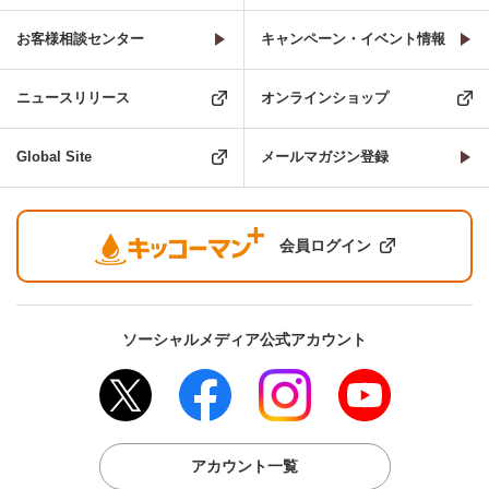
お客様相談センター
キャンペーン・イベント情報
ニュースリリース
オンラインショップ
Global Site
メールマガジン登録
会員ログイン
ソーシャルメディア公式アカウント
アカウント一覧