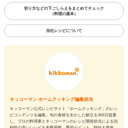
切り方などの下ごしらえをまとめてチェック
（料理の基本）
当社レシピについて
キッコーマン ホームクッキング編集担当
キッコーマン公式レシピサイト「ホームクッキング」のレシ
ピコンテンツを編集。旬の食材を生かした献立を365日提案
し、プロの料理家とキッコーマンのレシピ開発担当による信
頼性の高いレシピを多数掲載。季節イベント、時短＆簡単、