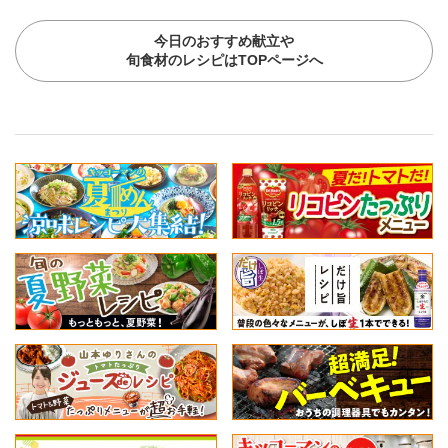
今日のおすすめ献立や
旬食材のレシピはTOPページへ