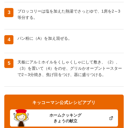
ブロッコリーは塩を加えた熱湯でさっとゆで、1房を2～3
3
等分する。
パン粉に（A）を加え混ぜる。
4
天板にアルミホイルをくしゃくしゃにして敷き、（2）、
5
（3）を置いて（4）をのせ、グリルかオーブントースター
で2～3分焼き、焦げ目をつけ、器に盛りつける。
キッコーマン公式レシピアプリ
ホームクッキング
きょうの献立