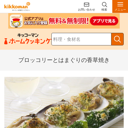
お問い合わせ
検索
メニュー
ブロッコリーとはまぐりの香草焼き