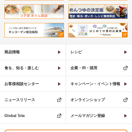
商品情報
レシピ
食を、知る・楽しむ
企業・IR・採用
お客様相談センター
キャンペーン・イベント情報
ニュースリリース
オンラインショップ
Global Site
メールマガジン登録