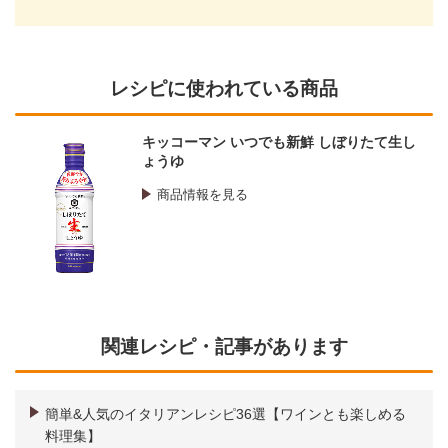
レシピに使われている商品
キッコーマン いつでも新鮮 しぼりたて生し
ょうゆ
商品情報を見る
関連レシピ・記事があります
簡単&人気のイタリアンレシピ36選【ワインとも楽しめる
料理集】