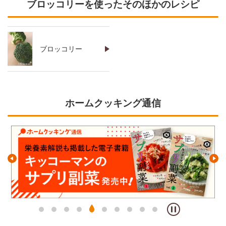
ブロッコリーを使ったそのほかのレシピ
ブロッコリー
ホームクッキング通信