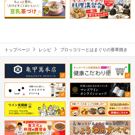
トップページ
レシピ
ブロッコリーとはまぐりの香草焼き