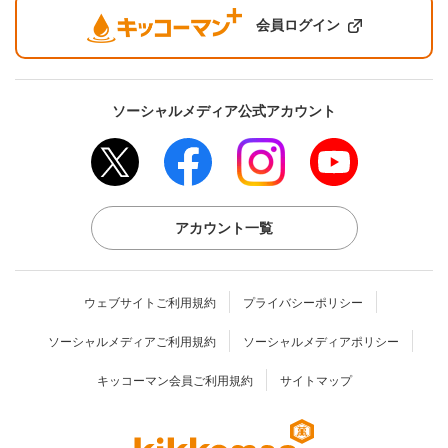
会員ログイン
ソーシャルメディア公式アカウント
アカウント一覧
ウェブサイトご利用規約
プライバシーポリシー
ソーシャルメディアご利用規約
ソーシャルメディアポリシー
キッコーマン会員ご利用規約
サイトマップ