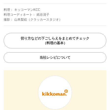
料理
キッコーマンKCC
料理コーディネート
紙谷清子
撮影
山本梨絵（クラッカースタジオ）
切り方などの下ごしらえをまとめてチェック
（料理の基本）
当社レシピについて