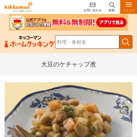
お問い合わせ
検索
メニュー
大豆のケチャップ煮