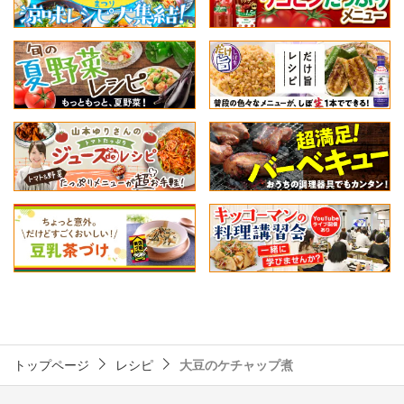
トップページ
レシピ
大豆のケチャップ煮