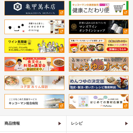
商品情報
レシピ