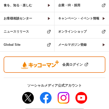
食を、知る・楽しむ
企業・IR・採用
お客様相談センター
キャンペーン・イベント情報
ニュースリリース
オンラインショップ
Global Site
メールマガジン登録
会員ログイン
ソーシャルメディア公式アカウント