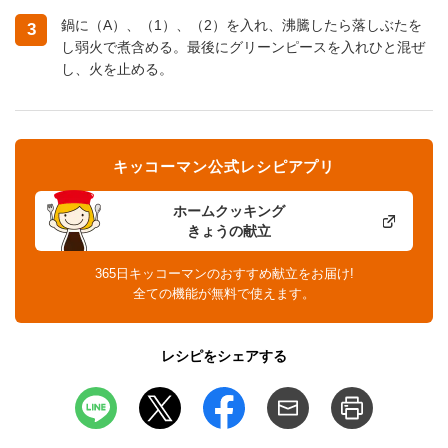
鍋に（A）、（1）、（2）を入れ、沸騰したら落しぶたを
3
し弱火で煮含める。最後にグリーンピースを入れひと混ぜ
し、火を止める。
キッコーマン公式レシピアプリ
ホームクッキング
きょうの献立
365日キッコーマンのおすすめ献立をお届け!
全ての機能が無料で使えます。
レシピをシェアする