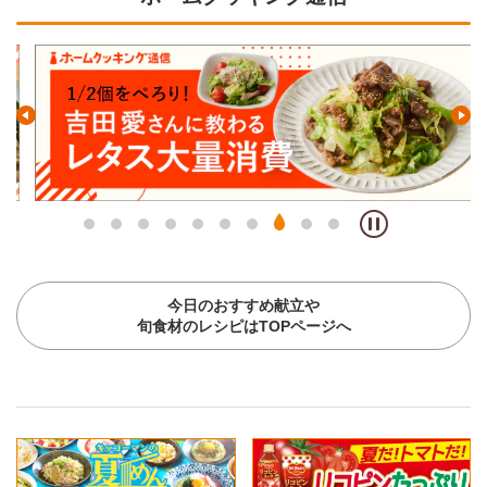
今日のおすすめ献立や
旬食材のレシピはTOPページへ