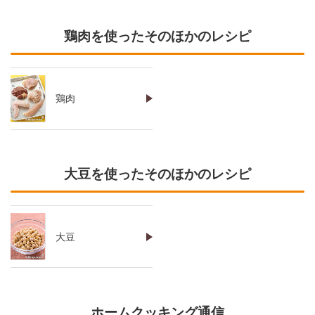
鶏肉を使ったそのほかのレシピ
鶏肉
大豆を使ったそのほかのレシピ
大豆
ホームクッキング通信