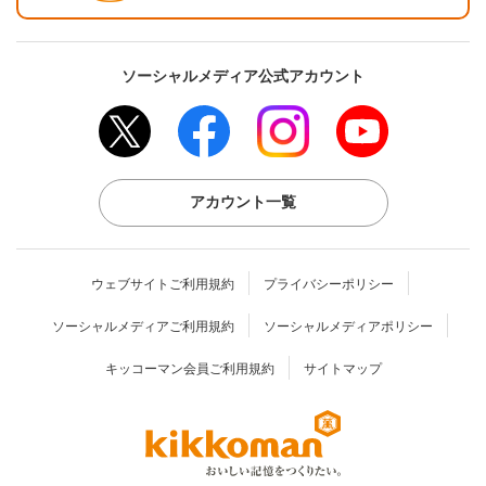
ソーシャルメディア公式アカウント
アカウント一覧
ウェブサイトご利用規約
プライバシーポリシー
ソーシャルメディアご利用規約
ソーシャルメディアポリシー
キッコーマン会員ご利用規約
サイトマップ