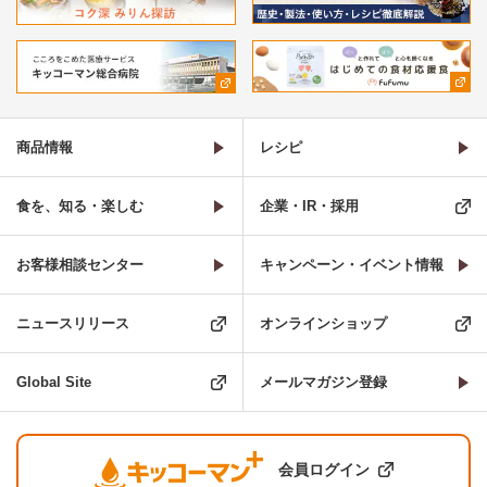
商品情報
レシピ
食を、知る・楽しむ
企業・IR・採用
お客様相談センター
キャンペーン・イベント情報
ニュースリリース
オンラインショップ
Global Site
メールマガジン登録
会員ログイン