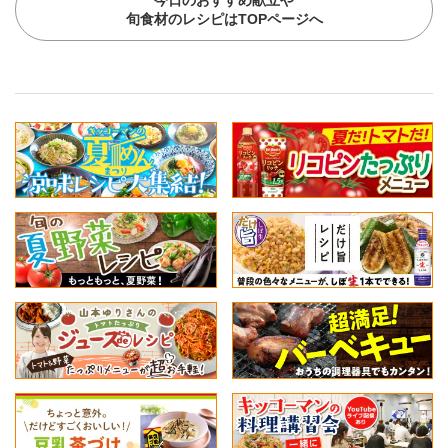
旬食材のレシピはTOPページへ