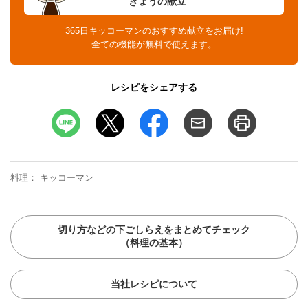
きょうの献立
365日キッコーマンのおすすめ献立をお届け!
全ての機能が無料で使えます。
レシピをシェアする
料理
キッコーマン
切り方などの下ごしらえをまとめてチェック
（料理の基本）
当社レシピについて