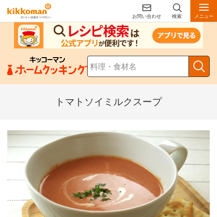
お問い合わせ
検索
メニュー
トマトソイミルクスープ