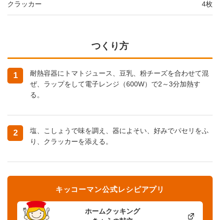
クラッカー
4枚
つくり方
耐熱容器にトマトジュース、豆乳、粉チーズを合わせて混
1
ぜ、ラップをして電子レンジ（600W）で2～3分加熱す
る。
塩、こしょうで味を調え、器によそい、好みでパセリをふ
2
り、クラッカーを添える。
キッコーマン公式レシピアプリ
ホームクッキング