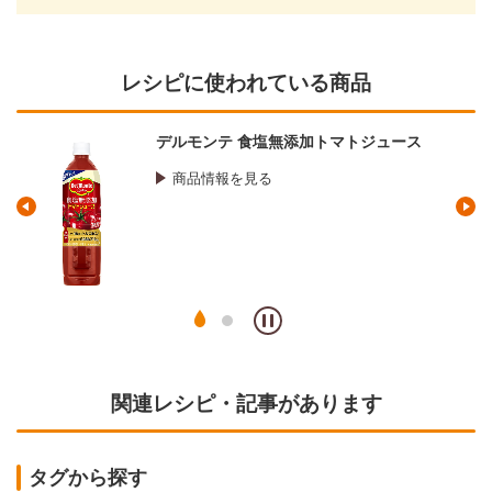
レシピに使われている商品
デルモンテ 食塩無添加トマトジュース
商品情報を見る
関連レシピ・記事があります
タグから探す