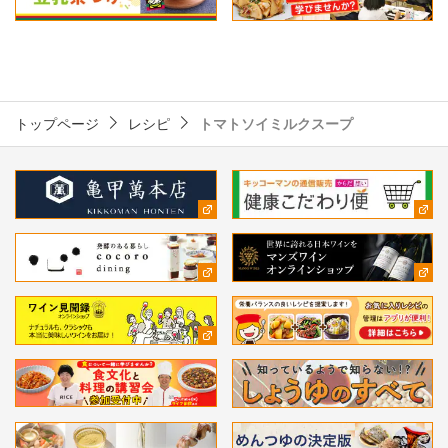
トップページ
レシピ
トマトソイミルクスープ