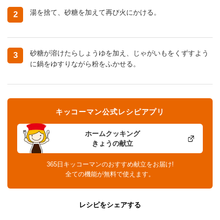
湯を捨て、砂糖を加えて再び火にかける。
2
砂糖が溶けたらしょうゆを加え、じゃがいもをくずすよう
3
に鍋をゆすりながら粉をふかせる。
キッコーマン公式レシピアプリ
ホームクッキング
きょうの献立
365日キッコーマンのおすすめ献立をお届け!
全ての機能が無料で使えます。
レシピをシェアする