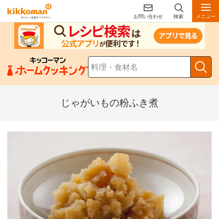
お問い合わせ
検索
メニュー
じゃがいもの粉ふき煮