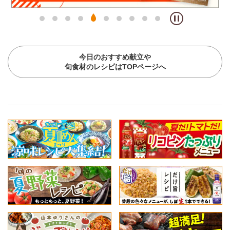
今日のおすすめ献立や
旬食材のレシピはTOPページへ