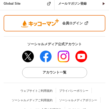
Global Site
メールマガジン登録
会員ログイン
ソーシャルメディア公式アカウント
アカウント一覧
ウェブサイトご利用規約
プライバシーポリシー
ソーシャルメディアご利用規約
ソーシャルメディアポリシー