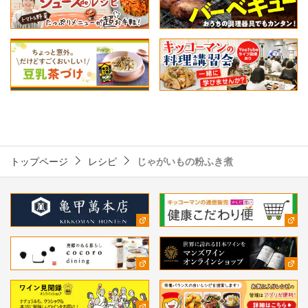
トップページ
レシピ
じゃがいもの粉ふき煮