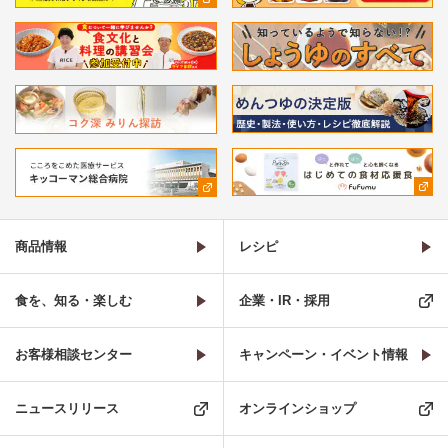
商品情報
レシピ
食を、知る・楽しむ
企業・IR・採用
お客様相談センター
キャンペーン・イベント情報
ニュースリリース
オンラインショップ