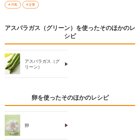
洋風
定番
アスパラガス（グリーン）を使ったそのほかのレ
シピ
アスパラガス（グ
リーン）
卵を使ったそのほかのレシピ
卵