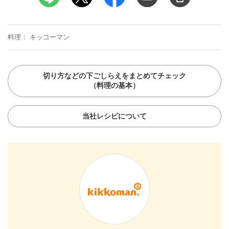
料理
キッコーマン
切り方などの下ごしらえをまとめてチェック
（料理の基本）
当社レシピについて