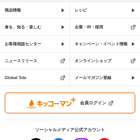
商品情報
レシピ
食を、知る・楽しむ
企業・IR・採用
お客様相談センター
キャンペーン・イベント情報
ニュースリリース
オンラインショップ
Global Site
メールマガジン登録
会員ログイン
ソーシャルメディア公式アカウント