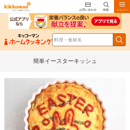
お問い合わせ
検索
メニュー
簡単イースターキッシュ