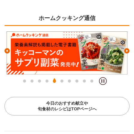
ホームクッキング通信
今日のおすすめ献立や
旬食材のレシピはTOPページへ