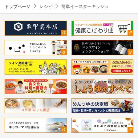
トップページ
レシピ
簡単イースターキッシュ