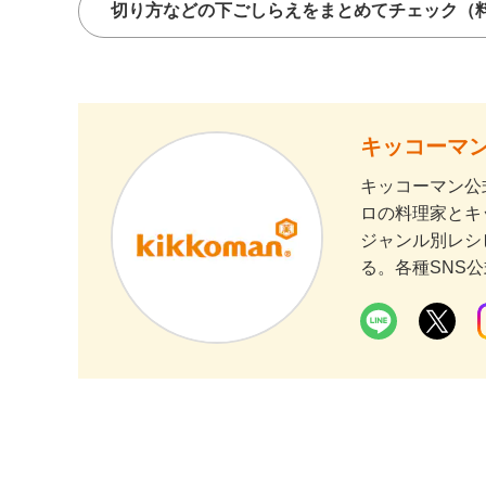
切り方などの下ごしらえをまとめてチェック
（
キッコーマン
キッコーマン公
ロの料理家とキ
ジャンル別レシ
る。各種SNS