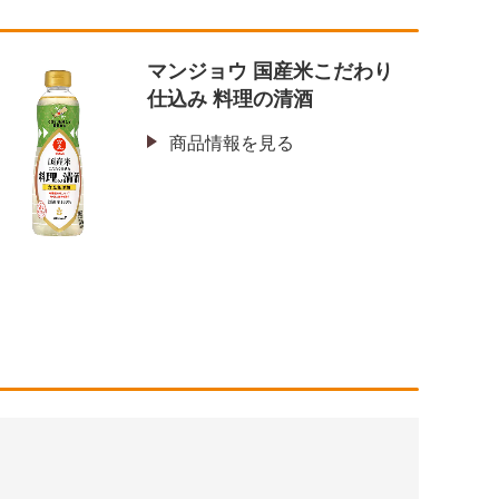
マンジョウ 国産米こだわり
仕込み 料理の清酒
商品情報を見る