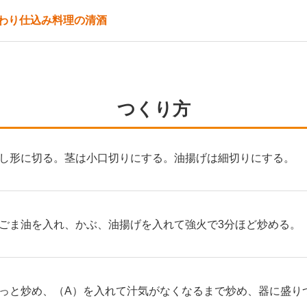
わり仕込み料理の清酒
つくり方
し形に切る。茎は小口切りにする。油揚げは細切りにする。
ごま油を入れ、かぶ、油揚げを入れて強火で3分ほど炒める。
っと炒め、（A）を入れて汁気がなくなるまで炒め、器に盛り