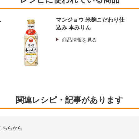
し
マンジョウ 米麹こだわり仕
込み 本みりん
商品情報を見る
関連レシピ・記事があります
こちらから