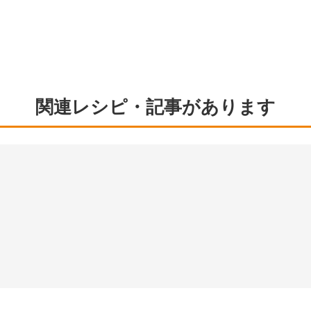
関連レシピ・記事があります