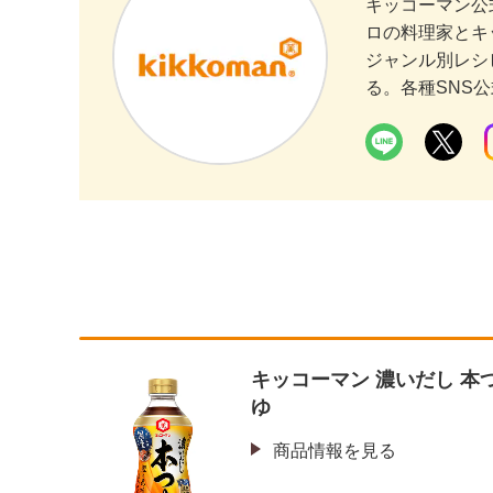
キッコーマン公
ロの料理家とキ
ジャンル別レシ
る。各種SNS
キッコーマン 濃いだし 本
ゆ
商品情報を見る