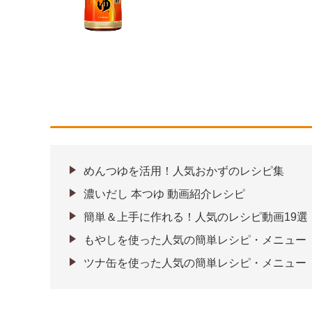
めんつゆを活用！人気おかずのレシピ集
濃いだし 本つゆ 動画紹介レシピ
簡単＆上手に作れる！人気のレシピ動画19選
もやしを使った人気の簡単レシピ・メニュー
ツナ缶を使った人気の簡単レシピ・メニュー