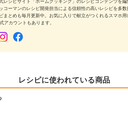
式レシピサイト「ホームクッキング」のレシピコンテンツを編集
ッコーマンのレシピ開発担当による信頼性の高いレシピを多数
ピまとめも毎月更新中。お気に入りで献立がつくれるスマホ用
公式アカウントもあります。
レシピに使われている商品
つ