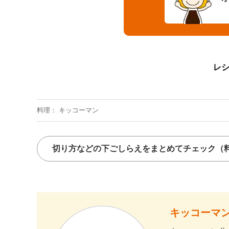
レ
料理
キッコーマン
切り方などの下ごしらえをまとめてチェック
（
キッコーマン