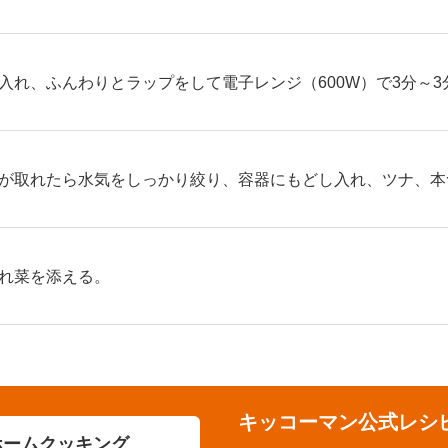
入れ、ふんわりとラップをして電子レンジ（600W）で3分～3
が取れたら水気をしっかり絞り、容器にもどし入れ、ツナ、本
れ菜を添える。
キッコーマン公式レシ
ホームクッキング