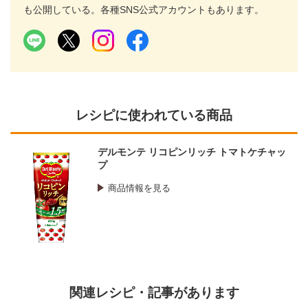
も公開している。各種SNS公式アカウントもあります。
レシピに使われている商品
デルモンテ リコピンリッチ トマトケチャッ
プ
商品情報を見る
関連レシピ・記事があります