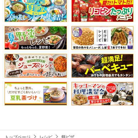
トップページ
レシピ
餅ピザ