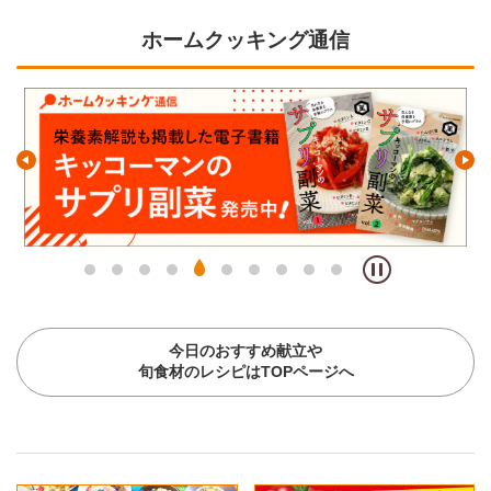
ホームクッキング通信
今日のおすすめ献立や
旬食材のレシピはTOPページへ