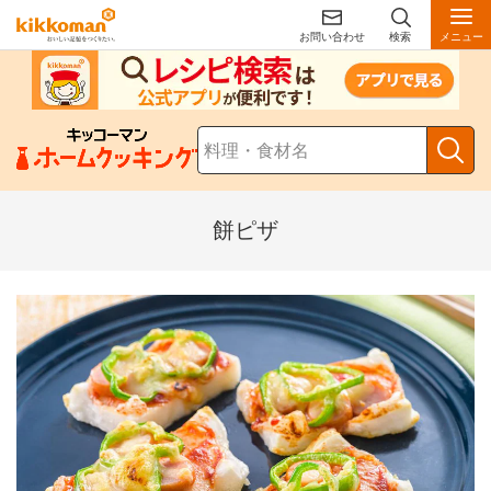
お問い合わせ
検索
メニュー
餅ピザ