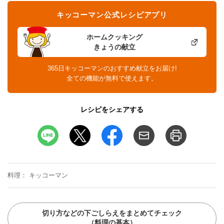
キッコーマン公式レシピアプリ
ホームクッキング
きょうの献立
365日キッコーマンのおすすめ献立をお届け!
全ての機能が無料で使えます。
レシピをシェアする
料理
キッコーマン
切り方などの下ごしらえをまとめてチェック
（料理の基本）