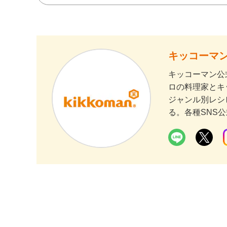
キッコーマン
キッコーマン公
ロの料理家とキ
ジャンル別レシ
る。各種SNS