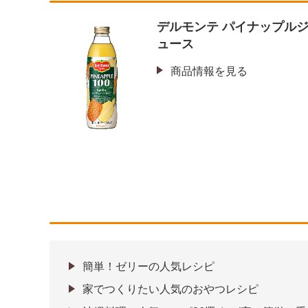
デルモンテ パイナップル
ュース
商品情報を見る
簡単！ゼリーの人気レシピ
家でつくりたい人気のおやつレシピ