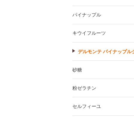
パイナップル
キウイフルーツ
デルモンテ パイナップル
砂糖
粉ゼラチン
セルフィーユ