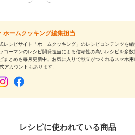
 ホームクッキング編集担当
式レシピサイト「ホームクッキング」のレシピコンテンツを編集
ッコーマンのレシピ開発担当による信頼性の高いレシピを多数
ピまとめも毎月更新中。お気に入りで献立がつくれるスマホ用
公式アカウントもあります。
レシピに使われている商品