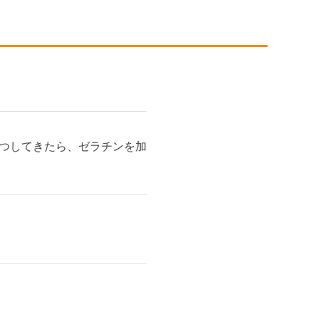
つしてきたら、ゼラチンを加