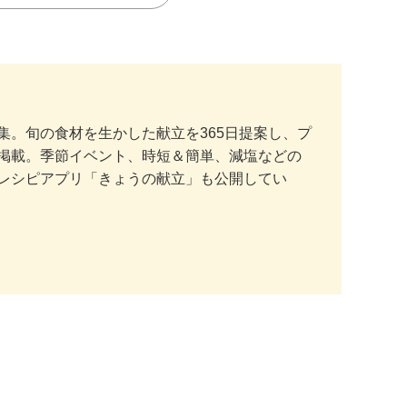
。旬の食材を生かした献立を365日提案し、プ
掲載。季節イベント、時短＆簡単、減塩などの
レシピアプリ「きょうの献立」も公開してい