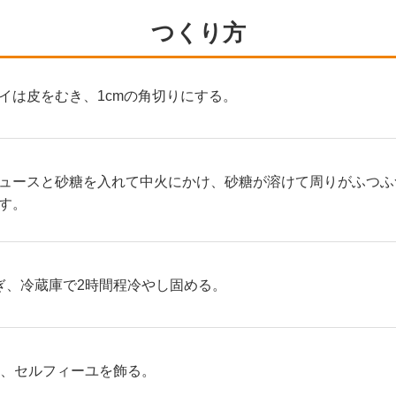
つくり方
イは皮をむき、1cmの角切りにする。
ュースと砂糖を入れて中火にかけ、砂糖が溶けて周りがふつふ
す。
ぎ、冷蔵庫で2時間程冷やし固める。
せ、セルフィーユを飾る。