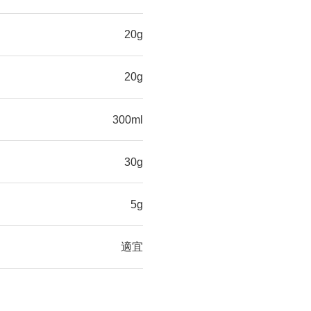
20g
20g
300ml
30g
5g
適宜