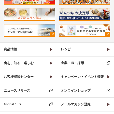
商品情報
レシピ
食を、知る・楽しむ
企業・IR・採用
お客様相談センター
キャンペーン・イベント情報
ニュースリリース
オンラインショップ
Global Site
メールマガジン登録