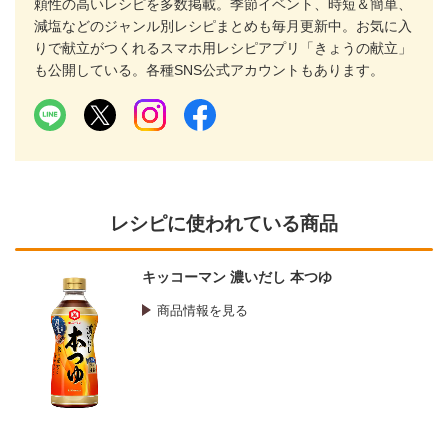
頼性の高いレシピを多数掲載。季節イベント、時短＆簡単、
減塩などのジャンル別レシピまとめも毎月更新中。お気に入
りで献立がつくれるスマホ用レシピアプリ「きょうの献立」
も公開している。各種SNS公式アカウントもあります。
レシピに使われている商品
キッコーマン 濃いだし 本つゆ
商品情報を見る