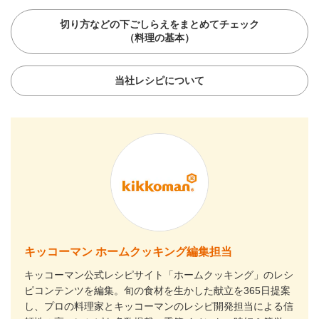
切り方などの下ごしらえをまとめてチェック
（料理の基本）
当社レシピについて
キッコーマン ホームクッキング編集担当
キッコーマン公式レシピサイト「ホームクッキング」のレシ
ピコンテンツを編集。旬の食材を生かした献立を365日提案
し、プロの料理家とキッコーマンのレシピ開発担当による信