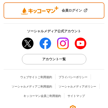
会員ログイン
ソーシャルメディア公式アカウント
アカウント一覧
ウェブサイトご利用規約
プライバシーポリシー
ソーシャルメディアご利用規約
ソーシャルメディアポリシー
キッコーマン会員ご利用規約
サイトマップ