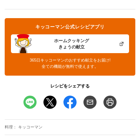
キッコーマン公式レシピアプリ
ホームクッキング
きょうの献立
365日キッコーマンのおすすめ献立をお届け!
全ての機能が無料で使えます。
レシピをシェアする
料理
キッコーマン