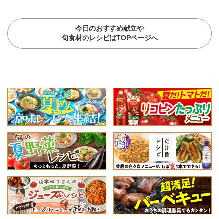
今日のおすすめ献立や
旬食材のレシピはTOPページへ