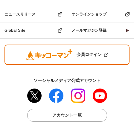
ニュースリリース
オンラインショップ
Global Site
メールマガジン登録
会員ログイン
ソーシャルメディア公式アカウント
アカウント一覧