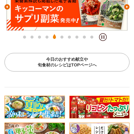
今日のおすすめ献立や
旬食材のレシピはTOPページへ