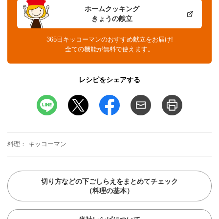
ホームクッキング
きょうの献立
365日キッコーマンのおすすめ献立をお届け!
全ての機能が無料で使えます。
レシピをシェアする
料理
キッコーマン
切り方などの下ごしらえをまとめてチェック
（料理の基本）