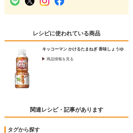
レシピに使われている商品
キッコーマン かけるたまねぎ 香味しょうゆ
商品情報を見る
関連レシピ・記事があります
タグから探す