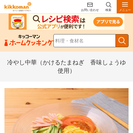
お問い合わせ
検索
メニュー
冷やし中華（かけるたまねぎ 香味しょうゆ
使用）