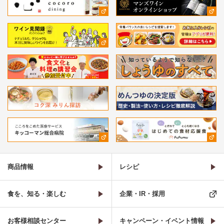
商品情報
レシピ
食を、知る・楽しむ
企業・IR・採用
お客様相談センター
キャンペーン・イベント情報