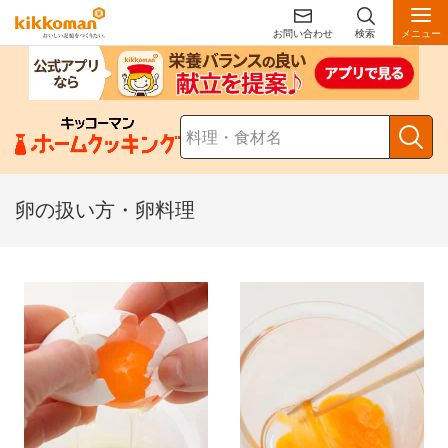
お問い合わせ
検索
メニュー
卵の扱い方・卵料理