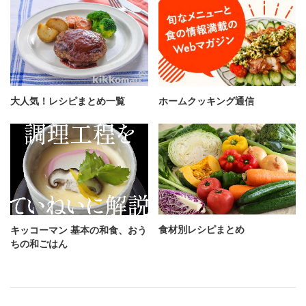
大人気！レシピまとめ一覧
ホームクッキング通信
食材別レシピまとめ
キッコーマン 基本の和食、おう
ちの和ごはん