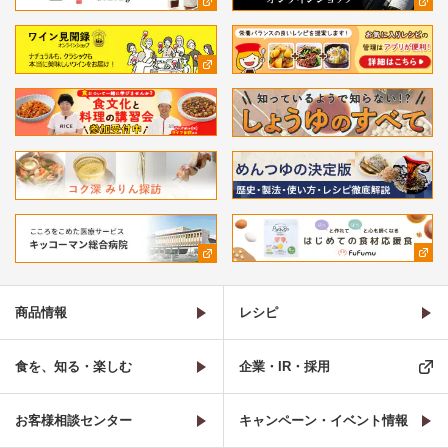
商品情報
レシピ
食を、知る・楽しむ
企業・IR・採用
お客様相談センター
キャンペーン・イベント情報