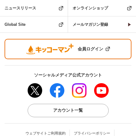
ニュースリリース
オンラインショップ
Global Site
メールマガジン登録
会員ログイン
ソーシャルメディア公式アカウント
アカウント一覧
ウェブサイトご利用規約
プライバシーポリシー