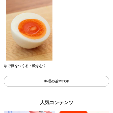
ゆで卵をつくる・殻をむく
料理の基本TOP
人気コンテンツ