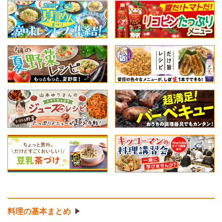
料理の基本まとめ