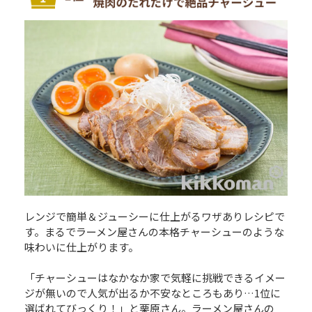
レンジで簡単＆ジューシーに仕上がるワザありレシピで
す。まるでラーメン屋さんの本格チャーシューのような
味わいに仕上がります。
「チャーシューはなかなか家で気軽に挑戦できるイメー
ジが無いので人気が出るか不安なところもあり…1位に
選ばれてびっくり！」と栗原さん。ラーメン屋さんの