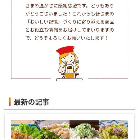
さまの温かさに感謝感激です。どうもあり
がとうございました！これからも皆さまの
「おいしい記憶」づくりに寄り添える商品
とお役立ち情報をお届けしてまいりますの
で、どうぞよろしくお願いいたします！
最新の記事