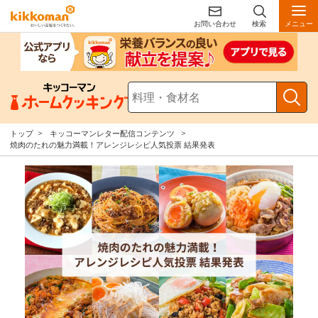
お問い合わせ
検索
メニュー
トップ
キッコーマンレター配信コンテンツ
焼肉のたれの魅力満載！アレンジレシピ人気投票 結果発表