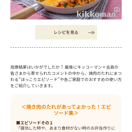
レシピを見る
投票結果はいかがでしたか？ 最後にキッコーマン＋会員の
皆さまから寄せられたコメントの中から、焼肉のたれにまつ
わる”ほっこりエピソード”や各ご家庭でのおすすめの使い方
をご紹介していきます。
＜焼き肉のたれがあってよかった！エピ
ソード集＞
■エピソードその１
「寝坊した時や、あまり食材がない時のお弁当作りに