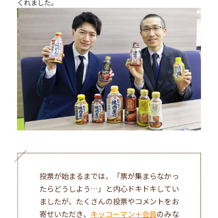
くれました。
投票が始まるまでは、「票が集まらなかっ
たらどうしよう…」と内心ドキドキしてい
ましたが、たくさんの投票やコメントをお
寄せいただき、
キッコーマン＋会員
のみな