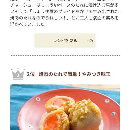
チャーシューはしょうゆベースのたれに漬け込む店が多
いそうで「しょうゆ屋のプライドをかけて生み出された
焼肉のたれなのでうれしい！」とお二人も満面の笑みを
浮かべていました。
レシピを見る