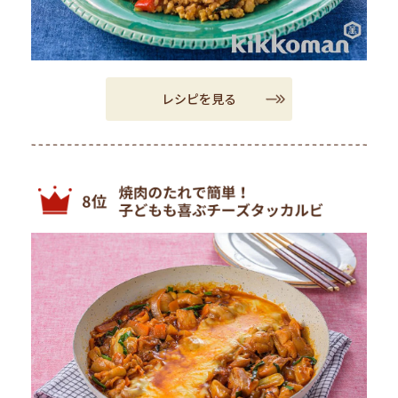
レシピを見る