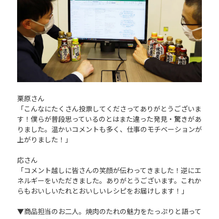
栗原さん
「こんなにたくさん投票してくださってありがとうございま
す！僕らが普段思っているのとはまた違った発見・驚きがあ
りました。温かいコメントも多く、仕事のモチベーションが
上がりました！」
応さん
「コメント越しに皆さんの笑顔が伝わってきました！逆にエ
ネルギーをいただきました。ありがとうございます。これか
らもおいしいたれとおいしいレシピをお届けします！」
▼商品担当のお二人。焼肉のたれの魅力をたっぷりと語って