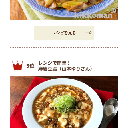
レシピを見る