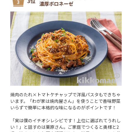
焼肉のたれ×トマトケチャップで洋風パスタもできちゃ
います。「わが家は焼肉屋さん」を使うことで香味野菜
いらずで簡単に本格的な味になるのがポイントです！
「実は僕のイチオシレシピです！上位に選ばれてうれし
い！」と話すのは栗原さん。ご家庭でつくると奥様と2