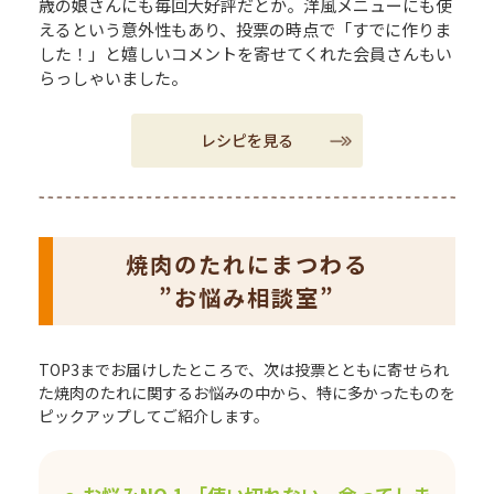
歳の娘さんにも毎回大好評だとか。洋風メニューにも使
えるという意外性もあり、投票の時点で「すでに作りま
した！」と嬉しいコメントを寄せてくれた会員さんもい
らっしゃいました。
レシピを見る
焼肉のたれにまつわる
”お悩み相談室”
TOP3までお届けしたところで、次は投票とともに寄せられ
た焼肉のたれに関するお悩みの中から、特に多かったものを
ピックアップしてご紹介します。