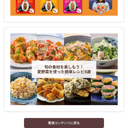
配信コンテンツに戻る