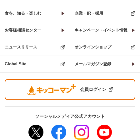
食を、知る・楽しむ
企業・IR・採用
お客様相談センター
キャンペーン・イベント情報
ニュースリリース
オンラインショップ
Global Site
メールマガジン登録
会員ログイン
ソーシャルメディア公式アカウント