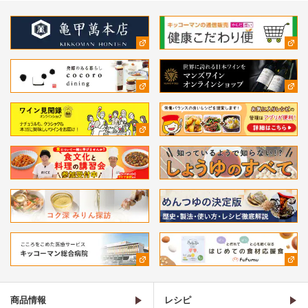
商品情報
レシピ