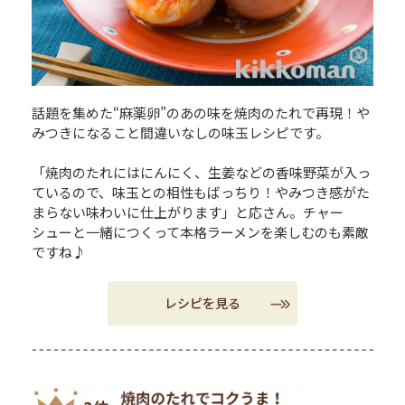
話題を集めた“麻薬卵”のあの味を焼肉のたれで再現！や
みつきになること間違いなしの味玉レシピです。
「焼肉のたれにはにんにく、生姜などの香味野菜が入っ
ているので、味玉との相性もばっちり！やみつき感がた
まらない味わいに仕上がります」と応さん。チャー
シューと一緒につくって本格ラーメンを楽しむのも素敵
ですね♪
レシピを見る