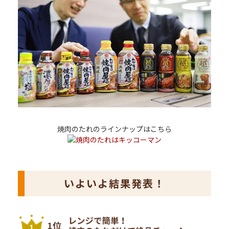
焼肉のたれのラインナップはこちら
いよいよ結果発表！