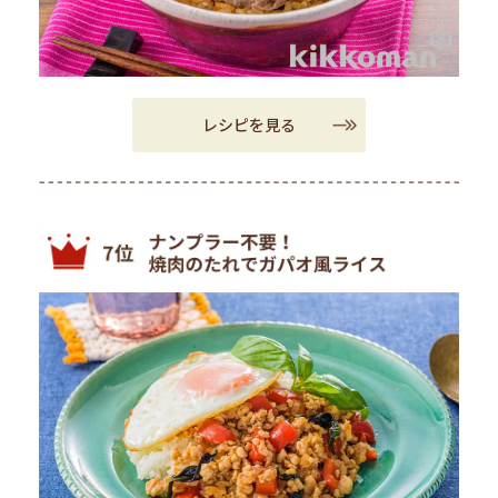
レシピを見る