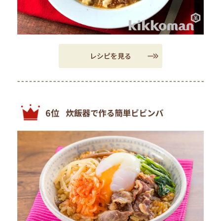
レシピを見る