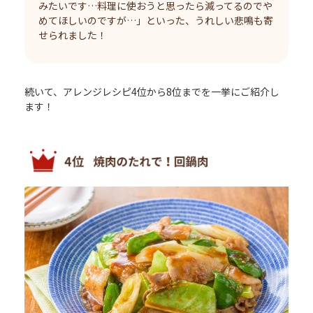
みたいです…料理に使おうと思ったら減ってるのでや
めてほしいのですが…」といった、うれしい悲鳴も寄
せられました！
続いて、アレンジレシピ4位から8位までを一挙にご紹介し
ます！