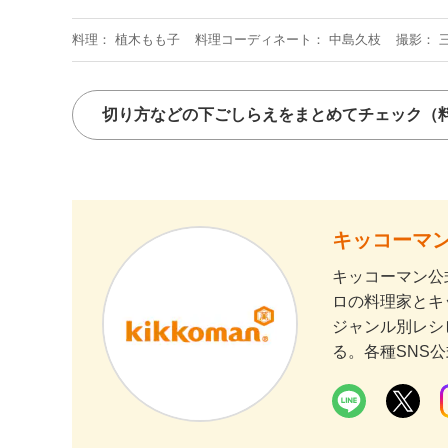
料理
植木もも子
料理コーディネート
中島久枝
撮影
切り方などの下ごしらえをまとめてチェック
（
キッコーマン
キッコーマン公
ロの料理家とキ
ジャンル別レシ
る。各種SNS