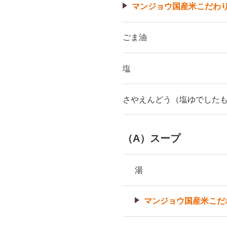
マンジョウ国産米こだわ
ごま油
塩
さやえんどう（塩ゆでした
（A）スープ
湯
マンジョウ国産米こだ