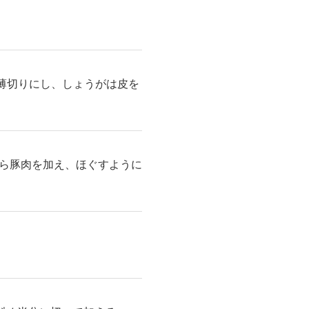
め薄切りにし、しょうがは皮を
ら豚肉を加え、ほぐすように