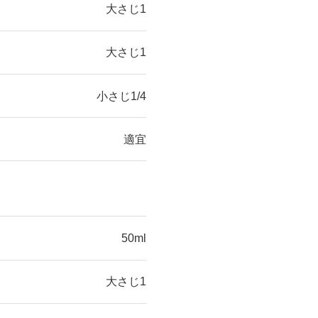
大さじ1
大さじ1
小さじ1/4
適宜
50ml
大さじ1