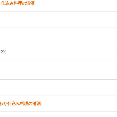
り仕込み料理の清酒
もの）
わり仕込み料理の清酒