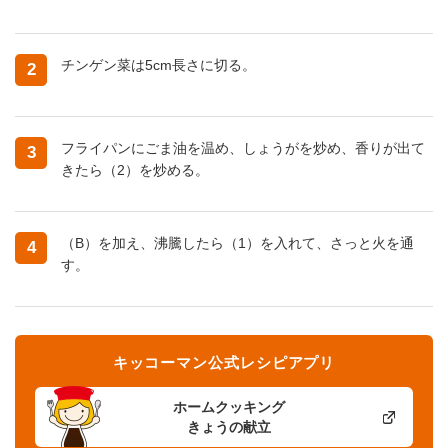
チンゲン菜は5cm長さに切る。
2
フライパンにごま油を温め、しょうがを炒め、香りが出て
3
きたら（2）を炒める。
（B）を加え、沸騰したら（1）を入れて、さっと火を通
4
す。
キッコーマン公式レシピアプリ
ホームクッキング
きょうの献立