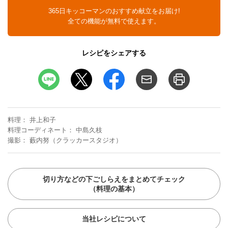
365日キッコーマンのおすすめ献立をお届け!
全ての機能が無料で使えます。
レシピをシェアする
料理
井上和子
料理コーディネート
中島久枝
撮影
藪内努（クラッカースタジオ）
切り方などの下ごしらえをまとめてチェック
（料理の基本）
当社レシピについて