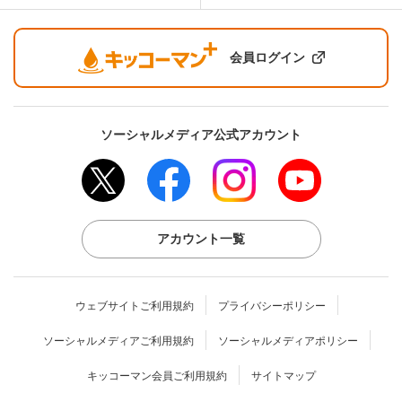
会員ログイン
ソーシャルメディア公式アカウント
アカウント一覧
ウェブサイトご利用規約
プライバシーポリシー
ソーシャルメディアご利用規約
ソーシャルメディアポリシー
キッコーマン会員ご利用規約
サイトマップ