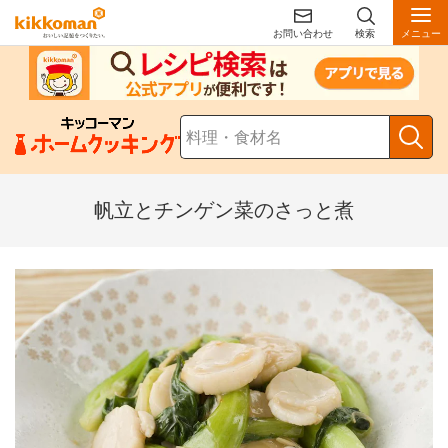
お問い合わせ
検索
メニュー
帆立とチンゲン菜のさっと煮