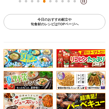
今日のおすすめ献立や
旬食材のレシピはTOPページへ