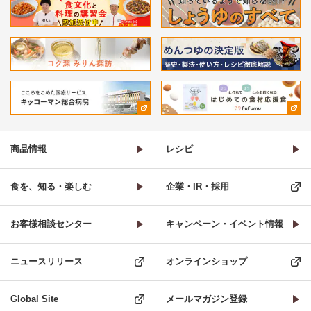
商品情報
レシピ
食を、知る・楽しむ
企業・IR・採用
お客様相談センター
キャンペーン・イベント情報
ニュースリリース
オンラインショップ
Global Site
メールマガジン登録