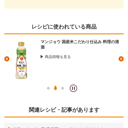
レシピに使われている商品
り仕込み 料理の清
キッコーマン オイスターソー
商品情報を見る
関連レシピ・記事があります