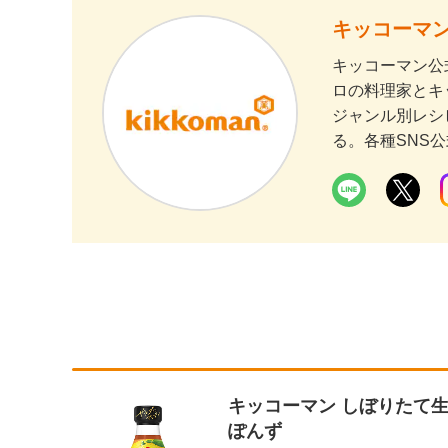
キッコーマン
キッコーマン公
ロの料理家とキ
ジャンル別レシ
る。各種SNS
キッコーマン しぼりたて
ぽんず