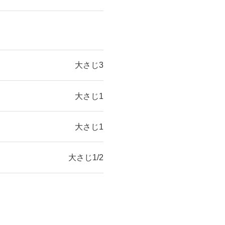
大さじ3
大さじ1
大さじ1
大さじ1/2