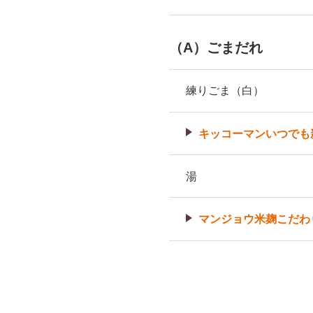
（A）ごまだれ
練りごま（白）
キッコーマンいつでも
湯
マンジョウ米麹こだわ