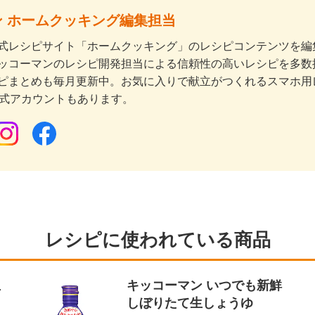
 ホームクッキング編集担当
式レシピサイト「ホームクッキング」のレシピコンテンツを編集
ッコーマンのレシピ開発担当による信頼性の高いレシピを多数
ピまとめも毎月更新中。お気に入りで献立がつくれるスマホ用
公式アカウントもあります。
レシピに使われている商品
生
キッコーマン いつでも新鮮
しぼりたて生しょうゆ