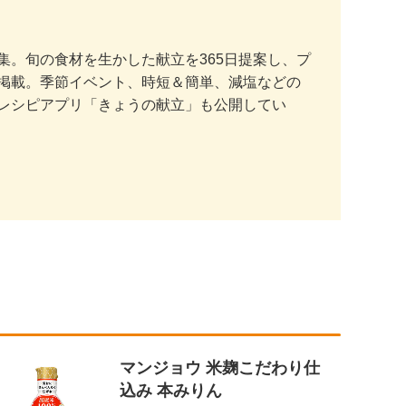
。旬の食材を生かした献立を365日提案し、プ
掲載。季節イベント、時短＆簡単、減塩などの
レシピアプリ「きょうの献立」も公開してい
マンジョウ 米麹こだわり仕
込み 本みりん