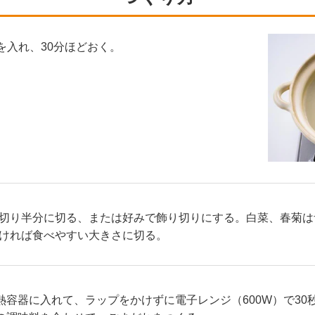
布を入れ、30分ほどおく。
切り半分に切る、または好みで飾り切りにする。白菜、春菊は
ければ食べやすい大きさに切る。
熱容器に入れて、ラップをかけずに電子レンジ（600W）で30