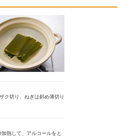
ザク切り、ねぎは斜め薄切り
秒加熱して、アルコールをと