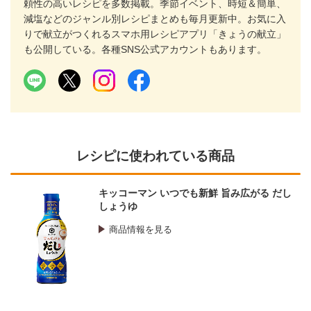
頼性の高いレシピを多数掲載。季節イベント、時短＆簡単、
減塩などのジャンル別レシピまとめも毎月更新中。お気に入
りで献立がつくれるスマホ用レシピアプリ「きょうの献立」
も公開している。各種SNS公式アカウントもあります。
レシピに使われている商品
キッコーマン いつでも新鮮 旨み広がる だし
しょうゆ
商品情報を見る