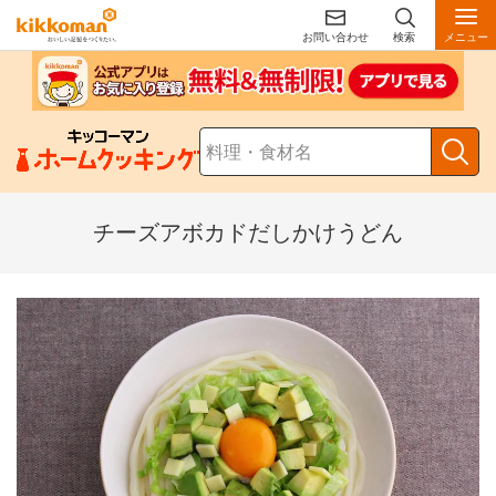
お問い合わせ
検索
メニュー
チーズアボカドだしかけうどん