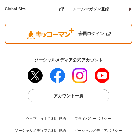
Global Site
メールマガジン登録
会員ログイン
ソーシャルメディア公式アカウント
アカウント一覧
ウェブサイトご利用規約
プライバシーポリシー
ソーシャルメディアご利用規約
ソーシャルメディアポリシー