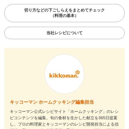
切り方などの下ごしらえをまとめてチェック
（料理の基本）
当社レシピについて
キッコーマン ホームクッキング編集担当
キッコーマン公式レシピサイト「ホームクッキング」のレシ
ピコンテンツを編集。旬の食材を生かした献立を365日提案
し、プロの料理家とキッコーマンのレシピ開発担当による信