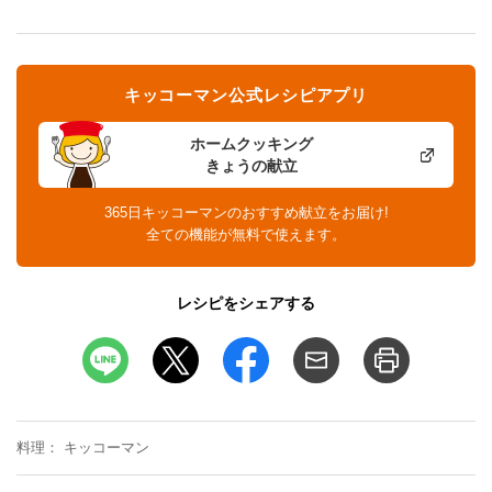
キッコーマン公式レシピアプリ
ホームクッキング
きょうの献立
365日キッコーマンのおすすめ献立をお届け!
全ての機能が無料で使えます。
レシピをシェアする
料理
キッコーマン