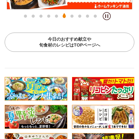
今日のおすすめ献立や
旬食材のレシピはTOPページへ