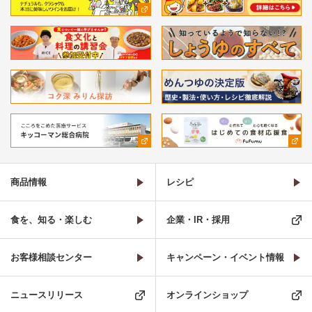
商品情報
レシピ
食を、知る・楽しむ
企業・IR・採用
お客様相談センター
キャンペーン・イベント情報
ニュースリリース
オンラインショップ