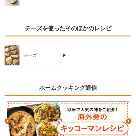
チーズを使ったそのほかのレシピ
チーズ
ホームクッキング通信