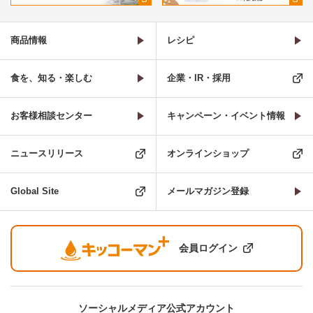
商品情報
レシピ
食を、知る・楽しむ
企業・IR・採用
お客様相談センター
キャンペーン・イベント情報
ニュースリリース
オンラインショップ
Global Site
メールマガジン登録
会員ログイン
ソーシャルメディア公式アカウント