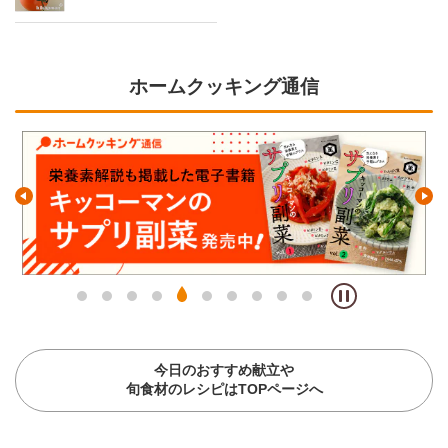
ホームクッキング通信
今日のおすすめ献立や
旬食材のレシピはTOPページへ