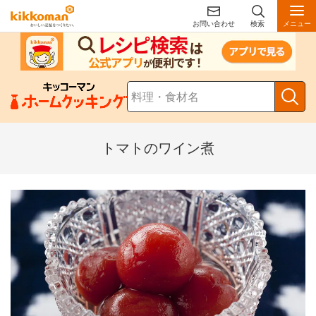
お問い合わせ
検索
メニュー
トマトのワイン煮