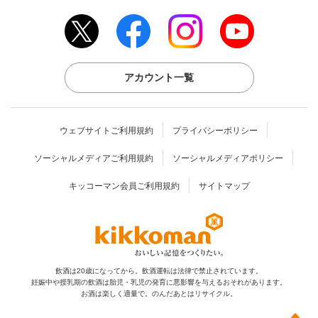
アカウント一覧
ウェブサイトご利用規約
プライバシーポリシー
ソーシャルメディアご利用規約
ソーシャルメディアポリシー
キッコーマン会員ご利用規約
サイトマップ
飲酒は20歳になってから。飲酒運転は法律で禁止されています。
妊娠中や授乳期の飲酒は胎児・乳児の発育に
悪影響を与えるおそれがあります。
お酒は楽しく適量で。のんだあとはリサイクル。