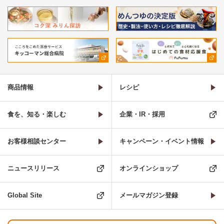
商品情報
レシピ
食を、知る・楽しむ
企業・IR・採用
お客様相談センター
キャンペーン・イベント情報
ニュースリリース
オンラインショップ
Global Site
メールマガジン登録