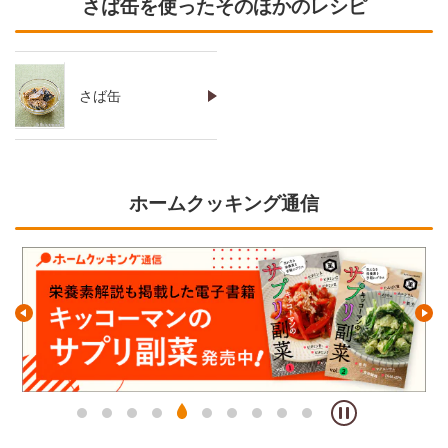
さば缶を使ったそのほかのレシピ
さば缶
ホームクッキング通信