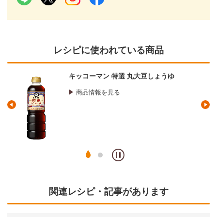
レシピに使われている商品
豆しょうゆ
マンジョウ 米麹こだわり仕込
商品情報を見る
関連レシピ・記事があります