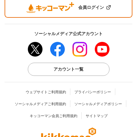
会員ログイン
ソーシャルメディア公式アカウント
アカウント一覧
ウェブサイトご利用規約
プライバシーポリシー
ソーシャルメディアご利用規約
ソーシャルメディアポリシー
キッコーマン会員ご利用規約
サイトマップ