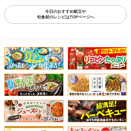
今日のおすすめ献立や
旬食材のレシピはTOPページへ