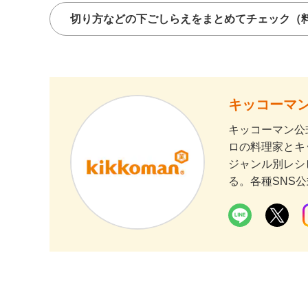
切り方などの下ごしらえをまとめてチェック
（
キッコーマン
キッコーマン公
ロの料理家とキ
ジャンル別レシ
る。各種SNS