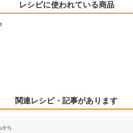
レシピに使われている商品
つ
関連レシピ・記事があります
らから