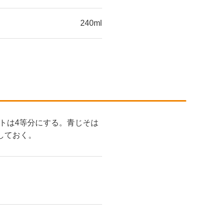
240ml
トは4等分にする。青じそは
しておく。