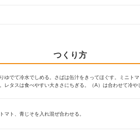
つくり方
りゆでて冷水でしめる。さばは缶汁をきってほぐす。ミニトマ
。レタスは食べやすい大きさにちぎる。（A）は合わせて冷や
トマト、青じそを入れ混ぜ合わせる。