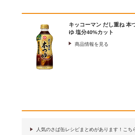
キッコーマン だし重ね 本
ゆ 塩分40%カット
商品情報を見る
人気のさば缶レシピまとめがあります！こち