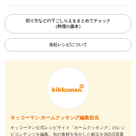
切り方などの下ごしらえをまとめてチェック
（料理の基本）
当社レシピについて
キッコーマン ホームクッキング編集担当
キッコーマン公式レシピサイト「ホームクッキング」のレシ
ピコンテンツを編集。旬の食材を生かした献立を365日提案