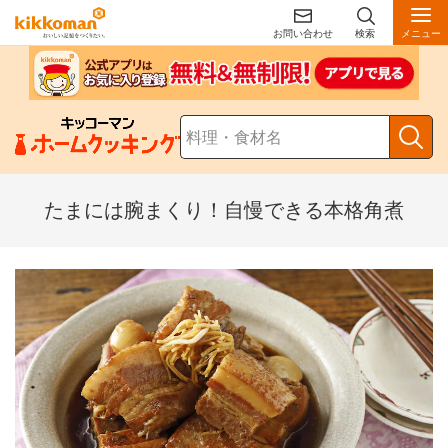
お問い合わせ
検索
メニュー
たまには腕まくり！自慢できる本格角煮