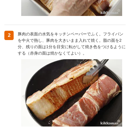
豚肉の表面の水気をキッチンペーパーでふく。フライパン
2
を中火で熱し、豚肉を大きいまま入れて焼く。脂の面を2
分、残りの面は1分を目安に転がして焼き色をつけるように
する（赤身の面は焼かなくてよい）。