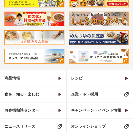
商品情報
レシピ
食を、知る・楽しむ
企業・IR・採用
お客様相談センター
キャンペーン・イベント情報
ニュースリリース
オンラインショップ