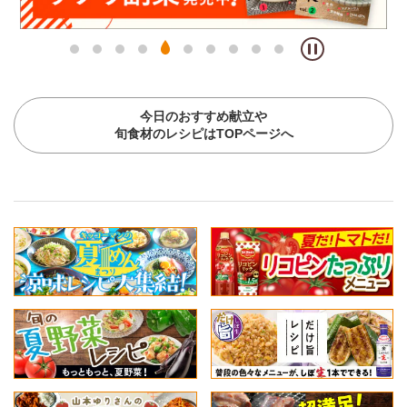
今日のおすすめ献立や
旬食材のレシピはTOPページへ