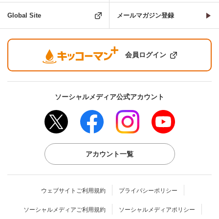
Global Site
メールマガジン登録
会員ログイン
ソーシャルメディア公式アカウント
アカウント一覧
ウェブサイトご利用規約
プライバシーポリシー
ソーシャルメディアご利用規約
ソーシャルメディアポリシー