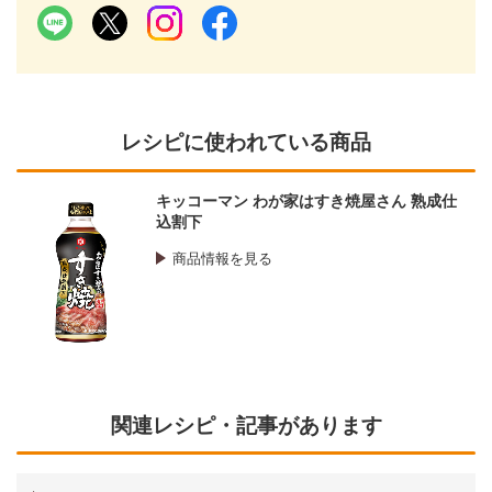
レシピに使われている商品
キッコーマン わが家はすき焼屋さん 熟成仕
込割下
商品情報を見る
関連レシピ・記事があります