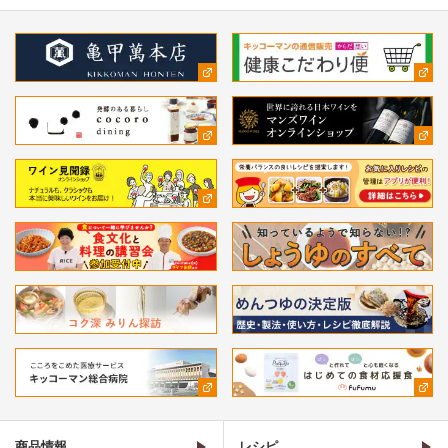
商品情報
レシピ