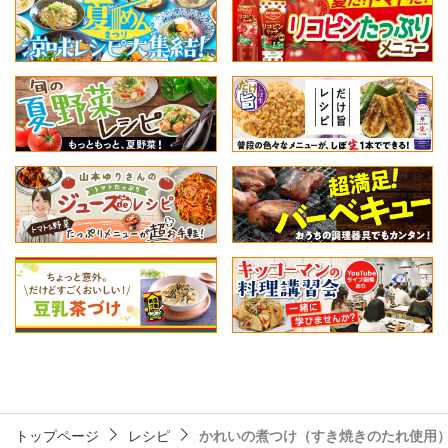
トップページ
レシピ
かれいの煮つけ（すき焼きのたれ使用