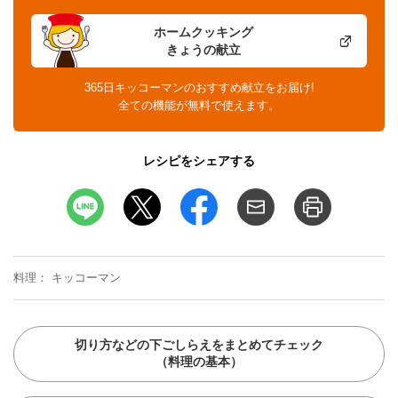
ホームクッキング
きょうの献立
365日キッコーマンのおすすめ献立をお届け!
全ての機能が無料で使えます。
レシピをシェアする
料理
キッコーマン
切り方などの下ごしらえをまとめてチェック
（料理の基本）