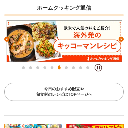
ホームクッキング通信
今日のおすすめ献立や
旬食材のレシピはTOPページへ