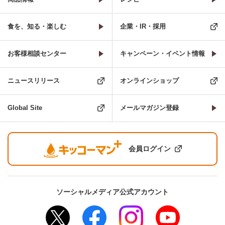
食を、知る・楽しむ
企業・IR・採用
お客様相談センター
キャンペーン・イベント情報
ニュースリリース
オンラインショップ
Global Site
メールマガジン登録
会員ログイン
ソーシャルメディア公式アカウント