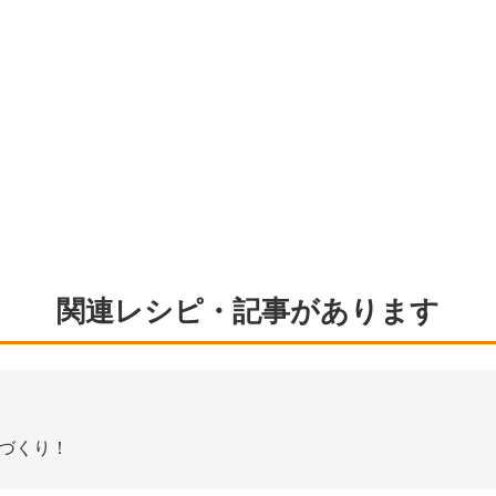
関連レシピ・記事があります
手づくり！