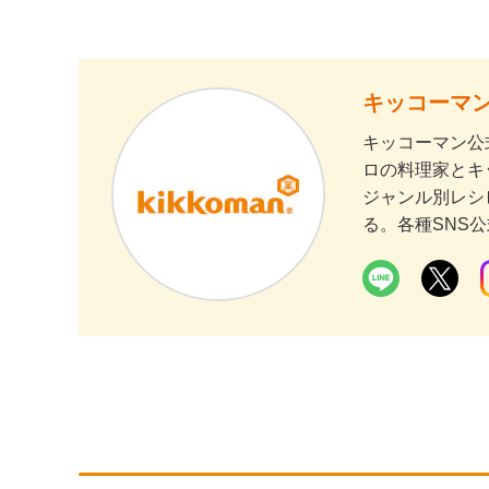
キッコーマン
キッコーマン公
ロの料理家とキ
ジャンル別レシ
る。各種SNS