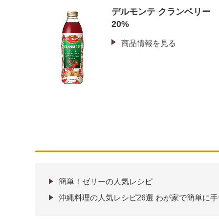
デルモンテ クランベリー
20%
商品情報を見る
簡単！ゼリーの人気レシピ
沖縄料理の人気レシピ26選 わが家で簡単に