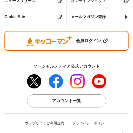
ニュースリリース
オンラインショップ
Global Site
メールマガジン登録
会員ログイン
ソーシャルメディア公式アカウント
アカウント一覧
ウェブサイトご利用規約
プライバシーポリシー