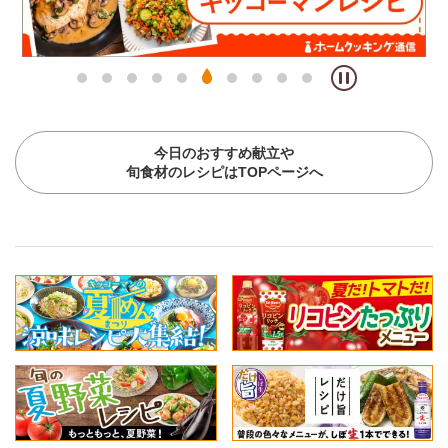
今日のおすすめ献立や
旬食材のレシピはTOPページへ