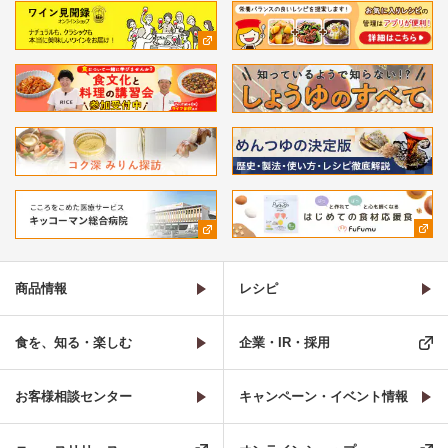
商品情報
レシピ
食を、知る・楽しむ
企業・IR・採用
お客様相談センター
キャンペーン・イベント情報