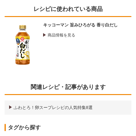
レシピに使われている商品
キッコーマン 旨みひろがる 香り白だし
商品情報を見る
関連レシピ・記事があります
ふわとろ！卵スープレシピの人気特集8選
タグから探す