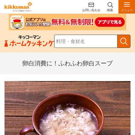
お問い合わせ
検索
メニュー
卵白消費に！ふわふわ卵白スープ