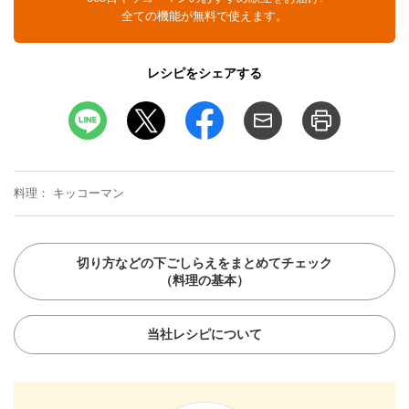
全ての機能が無料で使えます。
レシピをシェアする
料理
キッコーマン
切り方などの下ごしらえをまとめてチェック
（料理の基本）
当社レシピについて