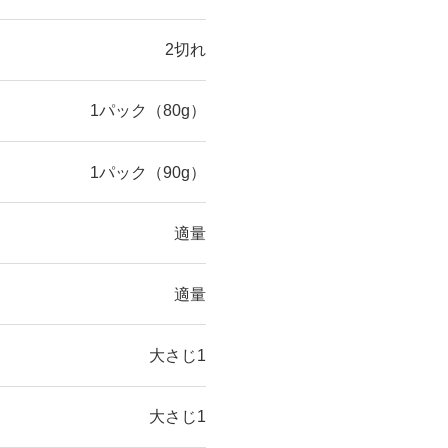
2切れ
1パック（80g）
1パック（90g）
適量
適量
大さじ1
大さじ1