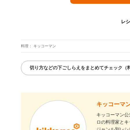
レ
料理
キッコーマン
切り方などの下ごしらえをまとめてチェック
（
キッコーマン
キッコーマン公
ロの料理家とキ
ジャンル別レシ