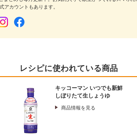
公式アカウントもあります。
レシピに使われている商品
り
キッコーマン いつでも新鮮
しぼりたて生しょうゆ
商品情報を見る