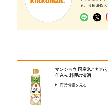
る。各種SNS
マンジョウ 国産米こだわ
仕込み 料理の清酒
商品情報を見る