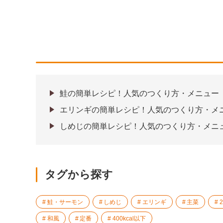
鮭の簡単レシピ！人気のつくり方・メニュー
エリンギの簡単レシピ！人気のつくり方・メ
しめじの簡単レシピ！人気のつくり方・メニ
タグから探す
鮭・サーモン
しめじ
エリンギ
主菜
和風
定番
400kcal以下