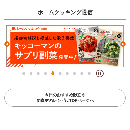
ホームクッキング通信
今日のおすすめ献立や
旬食材のレシピはTOPページへ