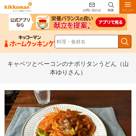
お問い合わせ
検索
メニュー
キャベツとベーコンのナポリタンうどん（山
本ゆりさん）