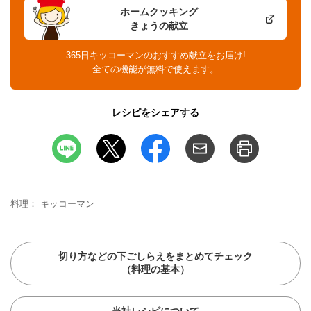
ホームクッキング
きょうの献立
365日キッコーマンのおすすめ献立をお届け!
全ての機能が無料で使えます。
レシピをシェアする
料理
キッコーマン
切り方などの下ごしらえをまとめてチェック
（料理の基本）
当社レシピについて