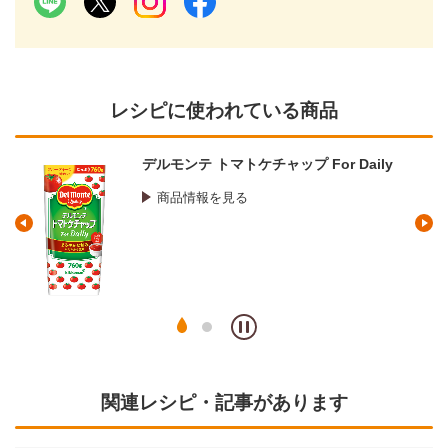
レシピに使われている商品
デルモンテ トマトケチャップ For Daily
商品情報を見る
関連レシピ・記事があります