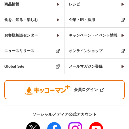
商品情報
レシピ
食を、知る・楽しむ
企業・IR・採用
お客様相談センター
キャンペーン・イベント情報
ニュースリリース
オンラインショップ
Global Site
メールマガジン登録
会員ログイン
ソーシャルメディア公式アカウント