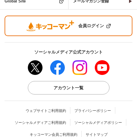
Global Site
メールマガジン登録
会員ログイン
ソーシャルメディア公式アカウント
アカウント一覧
ウェブサイトご利用規約
プライバシーポリシー
ソーシャルメディアご利用規約
ソーシャルメディアポリシー
キッコーマン会員ご利用規約
サイトマップ