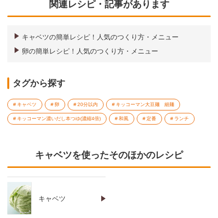
関連レシピ・記事があります
キャベツの簡単レシピ！人気のつくり方・メニュー
卵の簡単レシピ！人気のつくり方・メニュー
タグから探す
キャベツ
卵
20分以内
キッコーマン大豆麺 細麺
キッコーマン濃いだし本つゆ(濃縮4倍)
和風
定番
ランチ
キャベツを使ったそのほかのレシピ
キャベツ