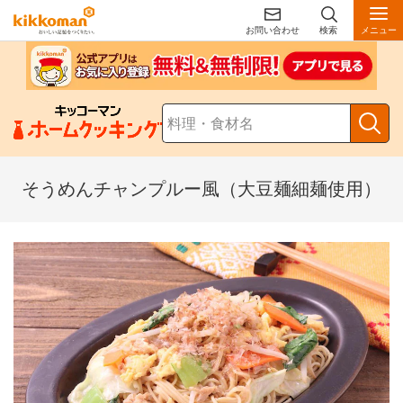
お問い合わせ
検索
メニュー
そうめんチャンプルー風（大豆麺細麺使用）