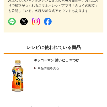
減塩などのジャンル別レシピまとめも毎月更新中。お気に入
りで献立がつくれるスマホ用レシピアプリ「きょうの献立」
も公開している。各種SNS公式アカウントもあります。
レシピに使われている商品
キッコーマン 濃いだし 本つゆ
商品情報を見る