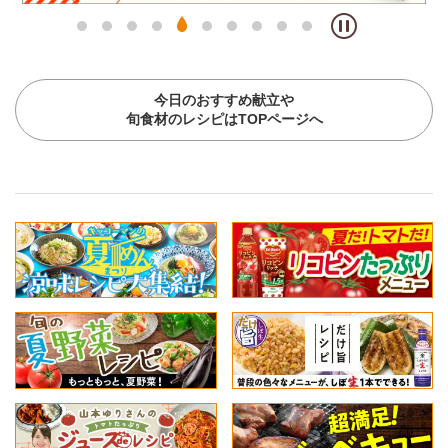
今日のおすすめ献立や
旬食材のレシピはTOPページへ