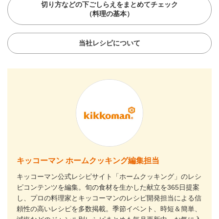
切り方などの下ごしらえをまとめてチェック
（料理の基本）
当社レシピについて
キッコーマン ホームクッキング編集担当
キッコーマン公式レシピサイト「ホームクッキング」のレシ
ピコンテンツを編集。旬の食材を生かした献立を365日提案
し、プロの料理家とキッコーマンのレシピ開発担当による信
頼性の高いレシピを多数掲載。季節イベント、時短＆簡単、