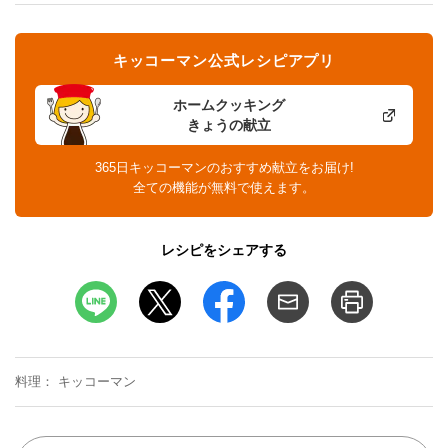
キッコーマン公式レシピアプリ
ホームクッキング
きょうの献立
365日キッコーマンのおすすめ献立をお届け!
全ての機能が無料で使えます。
レシピをシェアする
料理
キッコーマン