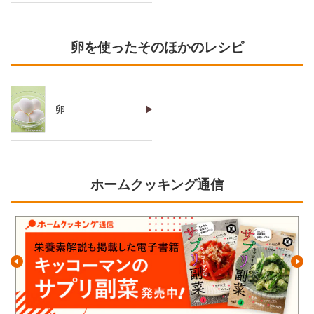
卵を使ったそのほかのレシピ
卵
ホームクッキング通信