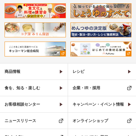
商品情報
レシピ
食を、知る・楽しむ
企業・IR・採用
お客様相談センター
キャンペーン・イベント情報
ニュースリリース
オンラインショップ