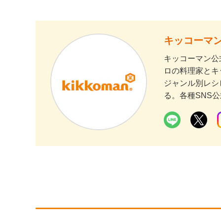
キッコーマン
キッコーマン公
ロの料理家とキ
ジャンル別レシ
る。各種SNS