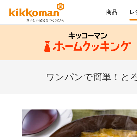
商品
レ
ワンパンで簡単！とろ