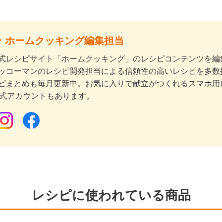
 ホームクッキング編集担当
式レシピサイト「ホームクッキング」のレシピコンテンツを編集
ッコーマンのレシピ開発担当による信頼性の高いレシピを多数
ピまとめも毎月更新中。お気に入りで献立がつくれるスマホ用
公式アカウントもあります。
レシピに使われている商品