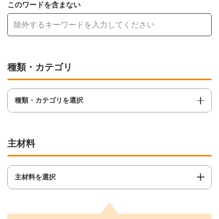
このワードを含まない
種類・カテゴリ
種類・カテゴリを選択
主材料
主材料を選択