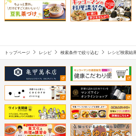
トップページ
レシピ
検索条件で絞り込む
レシピ検索結