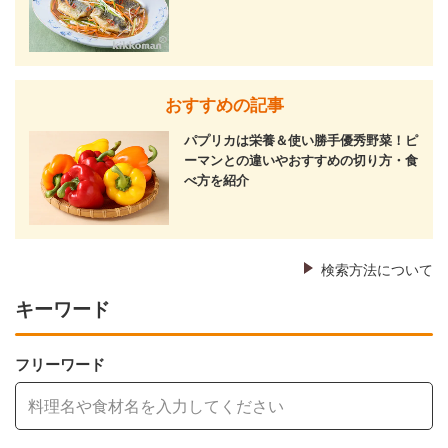
おすすめの記事
パプリカは栄養＆使い勝手優秀野菜！ピ
ーマンとの違いやおすすめの切り方・食
べ方を紹介
検索方法について
キーワード
フリーワード