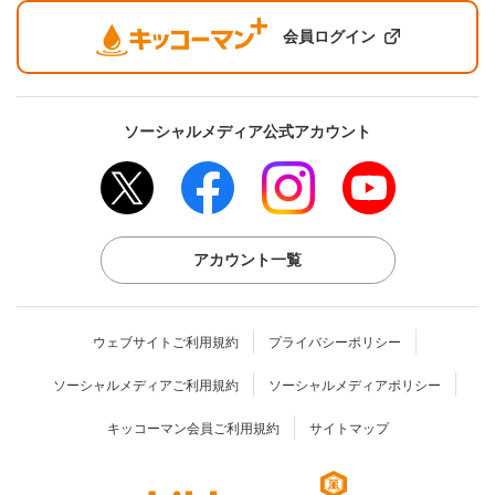
会員ログイン
ソーシャルメディア公式アカウント
アカウント一覧
ウェブサイトご利用規約
プライバシーポリシー
ソーシャルメディアご利用規約
ソーシャルメディアポリシー
キッコーマン会員ご利用規約
サイトマップ