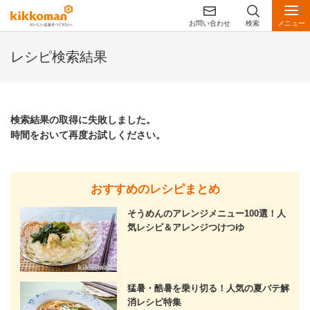
お問い合わせ
検索
メニュー
レシピ検索結果
検索結果の取得に失敗しました。
時間をおいて再度お試しください。
おすすめのレシピまとめ
そうめんのアレンジメニュー100選！人
気レシピ＆アレンジつけつゆ
猛暑・酷暑を乗り切る！人気の夏バテ解
消レシピ特集