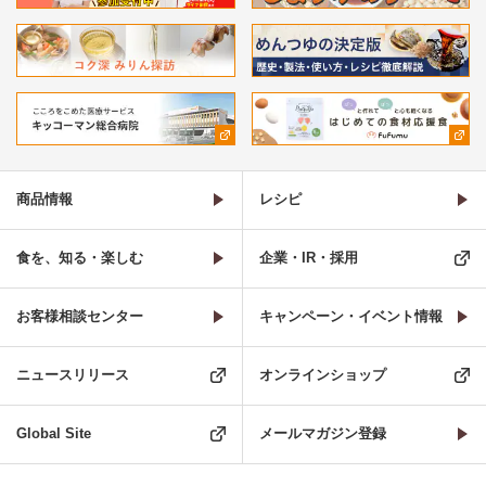
商品情報
レシピ
食を、知る・楽しむ
企業・IR・採用
お客様相談センター
キャンペーン・イベント情報
ニュースリリース
オンラインショップ
Global Site
メールマガジン登録