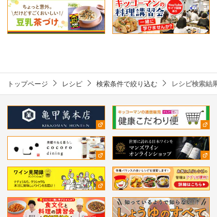
トップページ
レシピ
検索条件で絞り込む
レシピ検索結