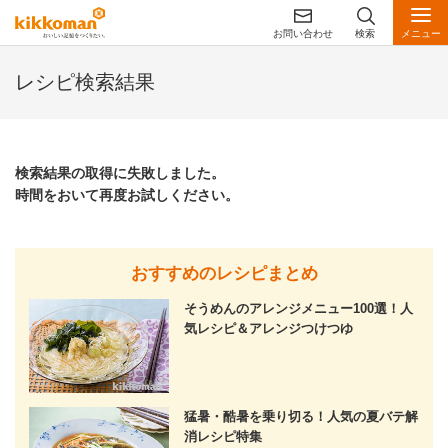
お問い合わせ
検索
メニュー
レシピ検索結果
検索結果の取得に失敗しました。
時間をおいて再度お試しください。
おすすめのレシピまとめ
そうめんのアレンジメニュー100選！人
気レシピ＆アレンジつけつゆ
猛暑・酷暑を乗り切る！人気の夏バテ解
消レシピ特集