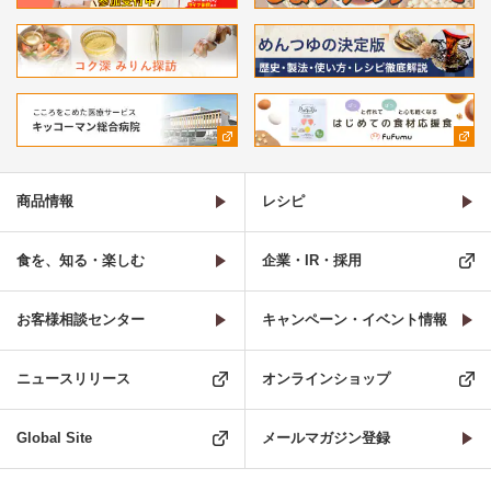
商品情報
レシピ
食を、知る・楽しむ
企業・IR・採用
お客様相談センター
キャンペーン・イベント情報
ニュースリリース
オンラインショップ
Global Site
メールマガジン登録