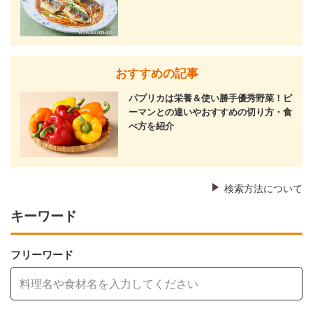
おすすめの記事
パプリカは栄養＆使い勝手優秀野菜！ピ
ーマンとの違いやおすすめの切り方・食
べ方を紹介
検索方法について
キーワード
フリーワード