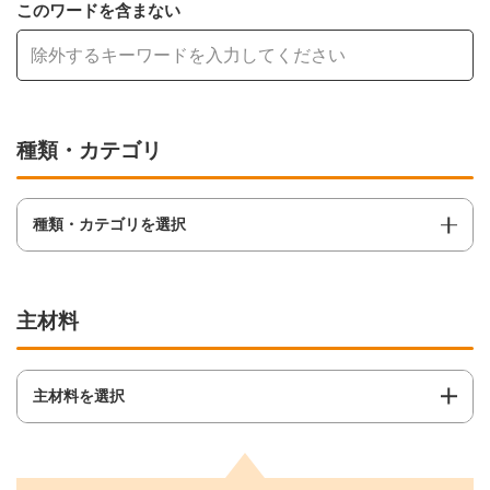
このワードを含まない
種類・カテゴリ
種類・カテゴリを選択
主材料
主材料を選択