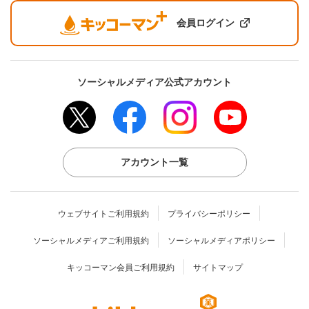
会員ログイン
ソーシャルメディア公式アカウント
アカウント一覧
ウェブサイトご利用規約
プライバシーポリシー
ソーシャルメディアご利用規約
ソーシャルメディアポリシー
キッコーマン会員ご利用規約
サイトマップ