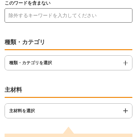
このワードを含まない
種類・カテゴリ
種類・カテゴリを選択
主材料
主材料を選択