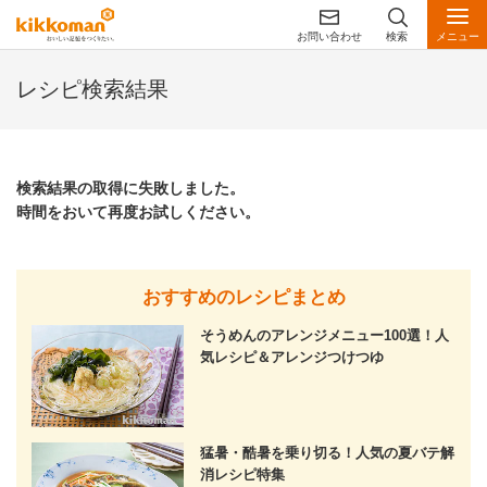
お問い合わせ
検索
メニュー
レシピ検索結果
検索結果の取得に失敗しました。
時間をおいて再度お試しください。
おすすめのレシピまとめ
そうめんのアレンジメニュー100選！人
気レシピ＆アレンジつけつゆ
猛暑・酷暑を乗り切る！人気の夏バテ解
消レシピ特集