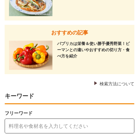
おすすめの記事
パプリカは栄養＆使い勝手優秀野菜！ピ
ーマンとの違いやおすすめの切り方・食
べ方を紹介
検索方法について
キーワード
フリーワード