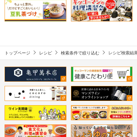
トップページ
レシピ
検索条件で絞り込む
レシピ検索結