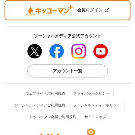
会員ログイン
ソーシャルメディア公式アカウント
アカウント一覧
ウェブサイトご利用規約
プライバシーポリシー
ソーシャルメディアご利用規約
ソーシャルメディアポリシー
キッコーマン会員ご利用規約
サイトマップ