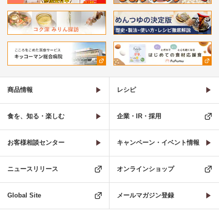
商品情報
レシピ
食を、知る・楽しむ
企業・IR・採用
お客様相談センター
キャンペーン・イベント情報
ニュースリリース
オンラインショップ
Global Site
メールマガジン登録