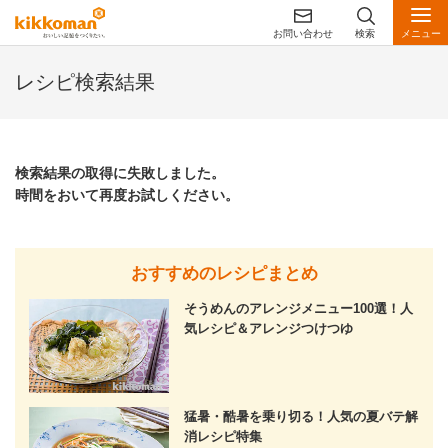
お問い合わせ
検索
メニュー
レシピ検索結果
検索結果の取得に失敗しました。
時間をおいて再度お試しください。
おすすめのレシピまとめ
そうめんのアレンジメニュー100選！人
気レシピ＆アレンジつけつゆ
猛暑・酷暑を乗り切る！人気の夏バテ解
消レシピ特集