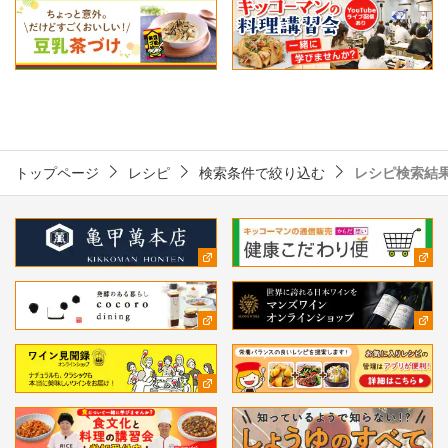
トップページ
レシピ
検索条件で絞り込む
レシピ検索結