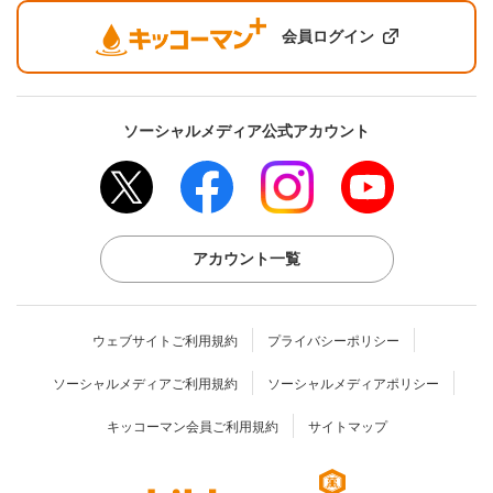
会員ログイン
ソーシャルメディア公式アカウント
アカウント一覧
ウェブサイトご利用規約
プライバシーポリシー
ソーシャルメディアご利用規約
ソーシャルメディアポリシー
キッコーマン会員ご利用規約
サイトマップ