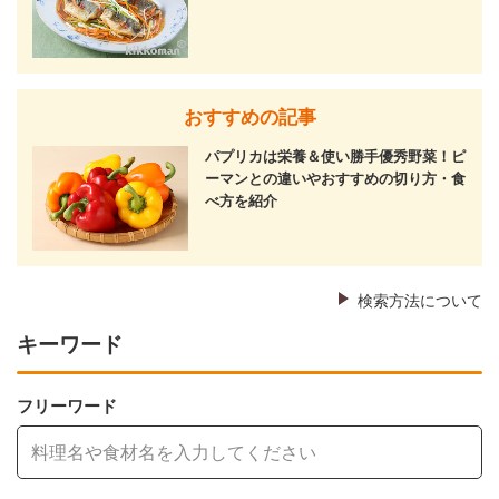
おすすめの記事
パプリカは栄養＆使い勝手優秀野菜！ピ
ーマンとの違いやおすすめの切り方・食
べ方を紹介
検索方法について
キーワード
フリーワード