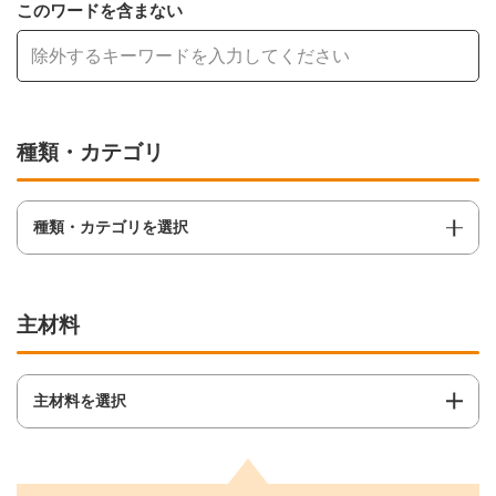
このワードを含まない
種類・カテゴリ
種類・カテゴリを選択
主材料
主材料を選択