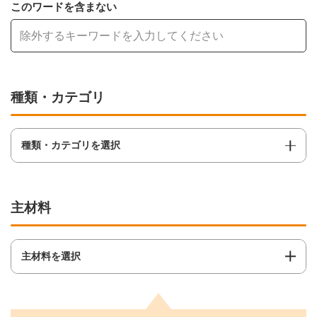
このワードを含まない
種類・カテゴリ
種類・カテゴリを選択
主材料
主材料を選択