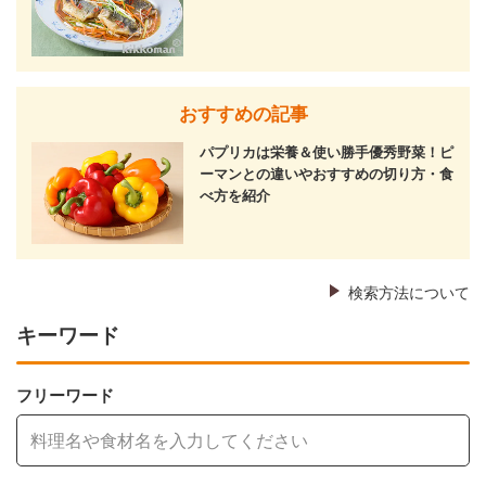
おすすめの記事
パプリカは栄養＆使い勝手優秀野菜！ピ
ーマンとの違いやおすすめの切り方・食
べ方を紹介
検索方法について
キーワード
フリーワード