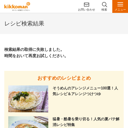
お問い合わせ
検索
メニュー
レシピ検索結果
検索結果の取得に失敗しました。
時間をおいて再度お試しください。
おすすめのレシピまとめ
そうめんのアレンジメニュー100選！人
気レシピ＆アレンジつけつゆ
猛暑・酷暑を乗り切る！人気の夏バテ解
消レシピ特集