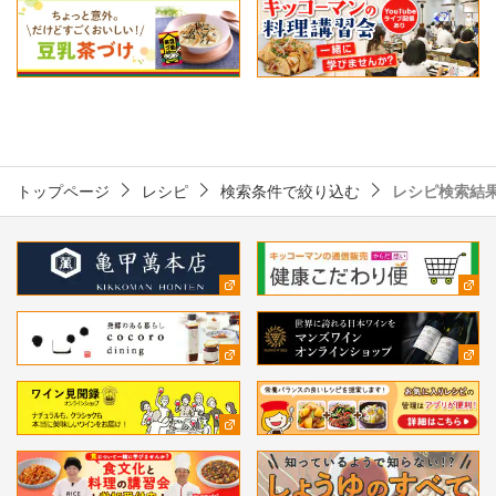
トップページ
レシピ
検索条件で絞り込む
レシピ検索結