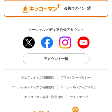
会員ログイン
ソーシャルメディア公式アカウント
アカウント一覧
ウェブサイトご利用規約
プライバシーポリシー
ソーシャルメディアご利用規約
ソーシャルメディアポリシー
キッコーマン会員ご利用規約
サイトマップ