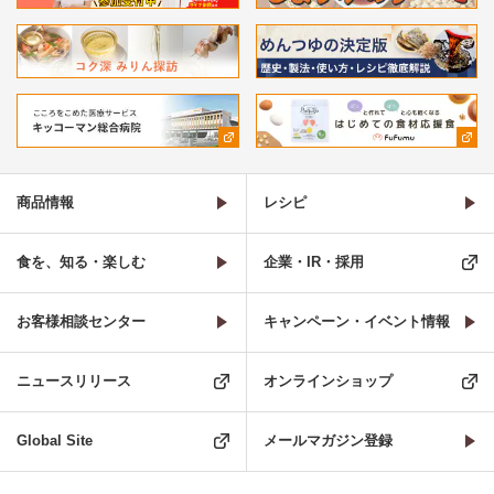
商品情報
レシピ
食を、知る・楽しむ
企業・IR・採用
お客様相談センター
キャンペーン・イベント情報
ニュースリリース
オンラインショップ
Global Site
メールマガジン登録