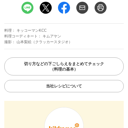
料理
キッコーマンKCC
料理コーディネート
キムアヤン
撮影
山本梨絵（クラッカースタジオ）
切り方などの下ごしらえをまとめてチェック
（料理の基本）
当社レシピについて