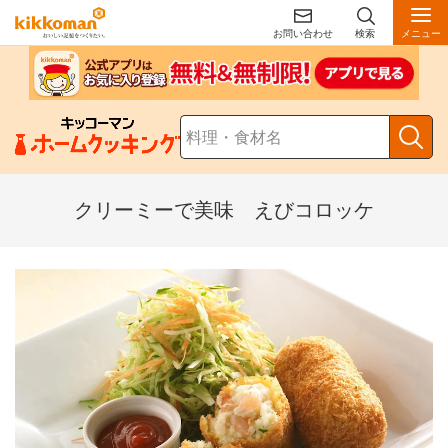
お問い合わせ
検索
メニュー
クリーミーで美味 えびコロッケ