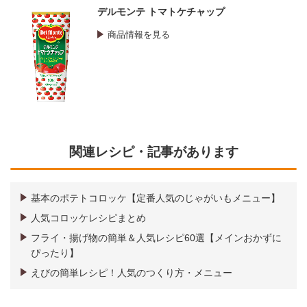
デルモンテ トマトケチャップ
商品情報を見る
関連レシピ・記事があります
基本のポテトコロッケ【定番人気のじゃがいもメニュー】
人気コロッケレシピまとめ
フライ・揚げ物の簡単＆人気レシピ60選【メインおかずに
ぴったり】
えびの簡単レシピ！人気のつくり方・メニュー