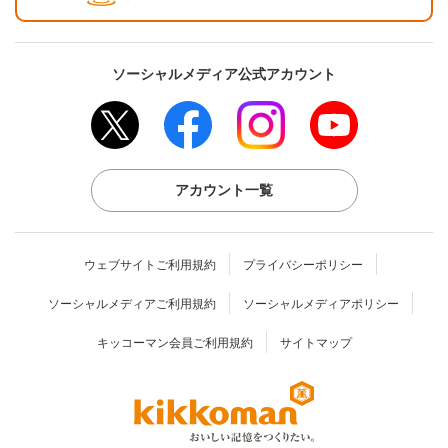
ソーシャルメディア公式アカウント
アカウント一覧
ウェブサイトご利用規約
プライバシーポリシー
ソーシャルメディアご利用規約
ソーシャルメディアポリシー
キッコーマン会員ご利用規約
サイトマップ