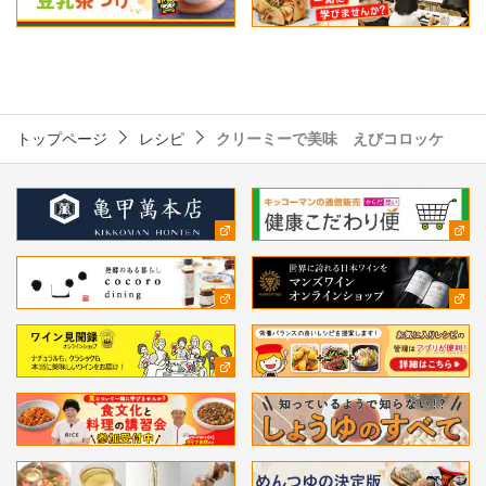
トップページ
レシピ
クリーミーで美味 えびコロッケ