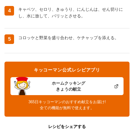
キャベツ、セロリ、きゅうり、にんじんは、せん切りに
4
し、水に放して、パリッとさせる。
コロッケと野菜を盛り合わせ、ケチャップを添える。
5
キッコーマン公式レシピアプリ
ホームクッキング
きょうの献立
365日キッコーマンのおすすめ献立をお届け!
全ての機能が無料で使えます。
レシピをシェアする