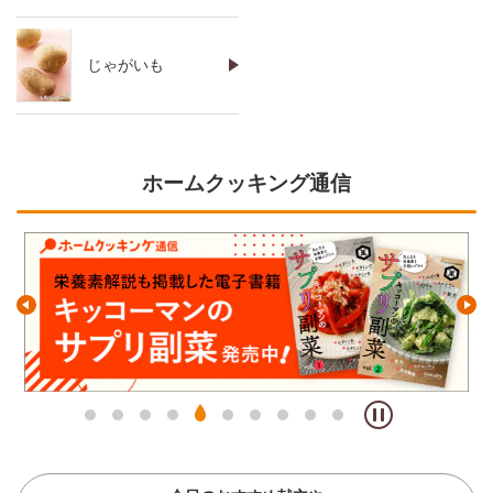
じゃがいも
ホームクッキング通信