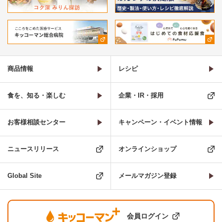
商品情報
レシピ
食を、知る・楽しむ
企業・IR・採用
お客様相談センター
キャンペーン・イベント情報
ニュースリリース
オンラインショップ
Global Site
メールマガジン登録
会員ログイン