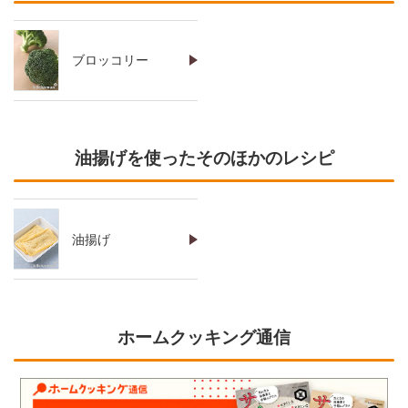
ブロッコリー
油揚げを使ったそのほかのレシピ
油揚げ
ホームクッキング通信