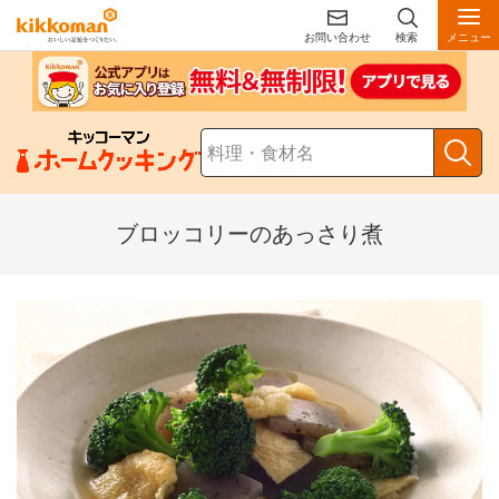
お問い合わせ
検索
メニュー
ブロッコリーのあっさり煮