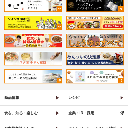
商品情報
レシピ
食を、知る・楽しむ
企業・IR・採用