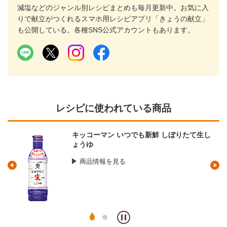
減塩などのジャンル別レシピまとめも毎月更新中。お気に入
りで献立がつくれるスマホ用レシピアプリ「きょうの献立」
も公開している。各種SNS公式アカウントもあります。
レシピに使われている商品
キッコーマン いつでも新鮮 しぼりたて生し
ょうゆ
商品情報を見る