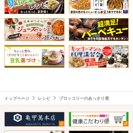
トップページ
レシピ
ブロッコリーのあっさり煮