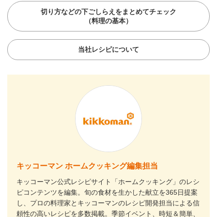
切り方などの下ごしらえをまとめてチェック
（料理の基本）
当社レシピについて
キッコーマン ホームクッキング編集担当
キッコーマン公式レシピサイト「ホームクッキング」のレシ
ピコンテンツを編集。旬の食材を生かした献立を365日提案
し、プロの料理家とキッコーマンのレシピ開発担当による信
頼性の高いレシピを多数掲載。季節イベント、時短＆簡単、