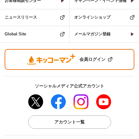
お客様相談センター
キャンペーン・イベント情報
ニュースリリース
オンラインショップ
Global Site
メールマガジン登録
会員ログイン
ソーシャルメディア公式アカウント
アカウント一覧