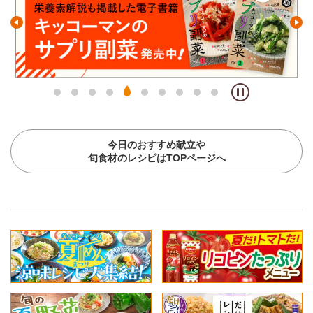
今日のおすすめ献立や
旬食材のレシピはTOPページへ