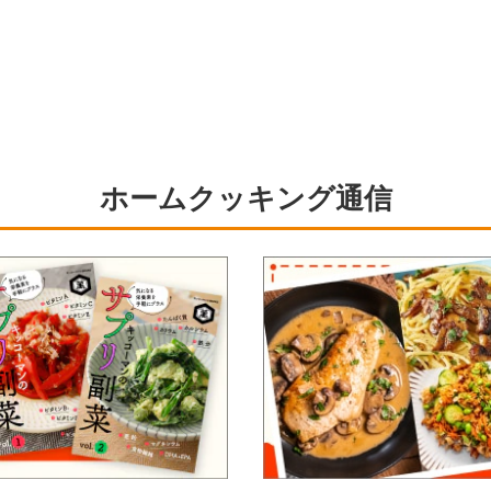
ホームクッキング通信