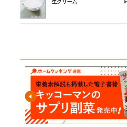
生クリーム