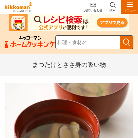
お問い合わせ
検索
メニュー
まつたけとささ身の吸い物