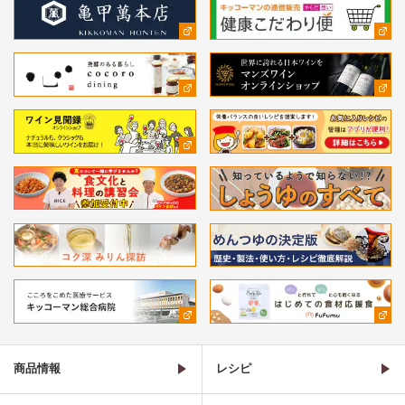
商品情報
レシピ