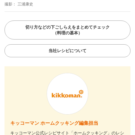
撮影
三浦康史
切り方などの下ごしらえをまとめてチェック
（料理の基本）
当社レシピについて
キッコーマン ホームクッキング編集担当
キッコーマン公式レシピサイト「ホームクッキング」のレシ