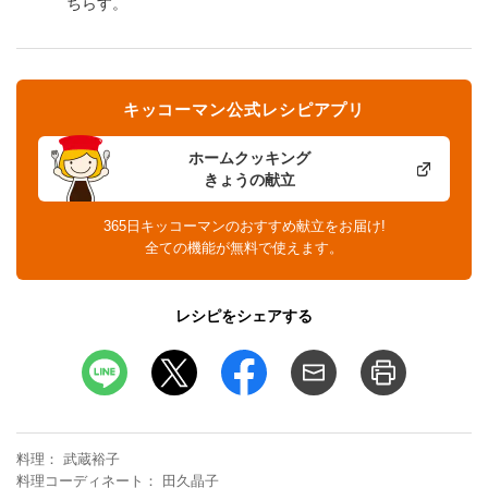
ちらす。
キッコーマン公式レシピアプリ
ホームクッキング
きょうの献立
365日キッコーマンのおすすめ献立をお届け!
全ての機能が無料で使えます。
レシピをシェアする
料理
武蔵裕子
料理コーディネート
田久晶子