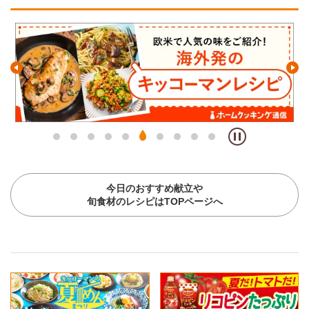
今日のおすすめ献立や
旬食材のレシピはTOPページへ