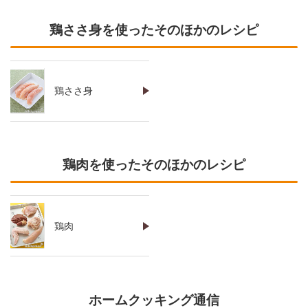
鶏ささ身を使ったそのほかのレシピ
鶏ささ身
鶏肉を使ったそのほかのレシピ
鶏肉
ホームクッキング通信