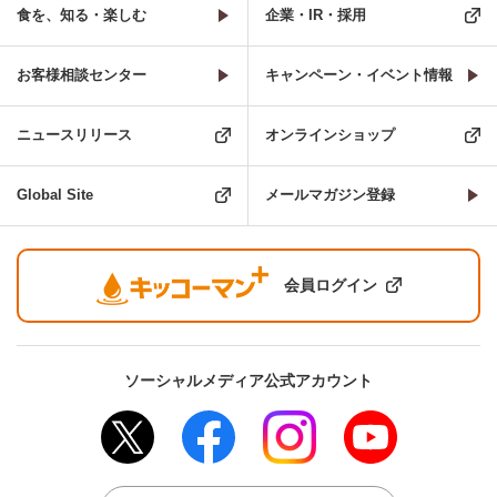
食を、知る・楽しむ
企業・IR・採用
お客様相談センター
キャンペーン・イベント情報
ニュースリリース
オンラインショップ
Global Site
メールマガジン登録
会員ログイン
ソーシャルメディア公式アカウント