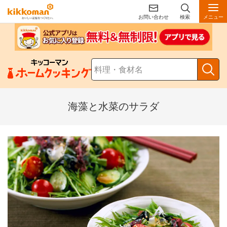
お問い合わせ
検索
メニュー
海藻と水菜のサラダ