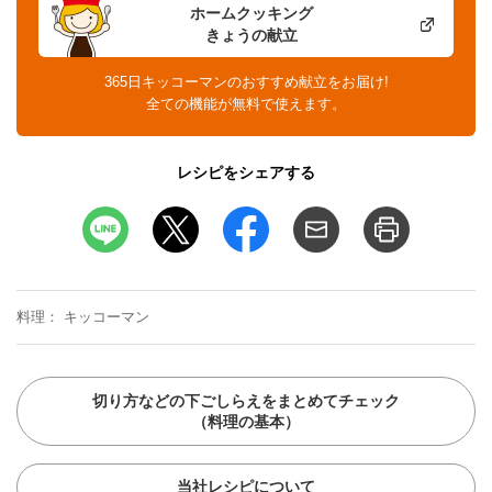
ホームクッキング
きょうの献立
365日キッコーマンのおすすめ献立をお届け!
全ての機能が無料で使えます。
レシピをシェアする
料理
キッコーマン
切り方などの下ごしらえをまとめてチェック
（料理の基本）
当社レシピについて