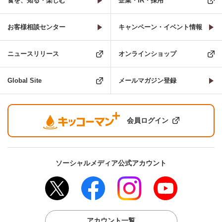
食を、知る・楽しむ
企業・IR・採用
お客様相談センター
キャンペーン・イベント情報
ニュースリリース
オンラインショップ
Global Site
メールマガジン登録
会員ログイン
ソーシャルメディア公式アカウント
アカウント一覧