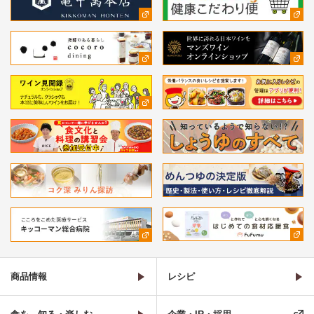
商品情報
レシピ