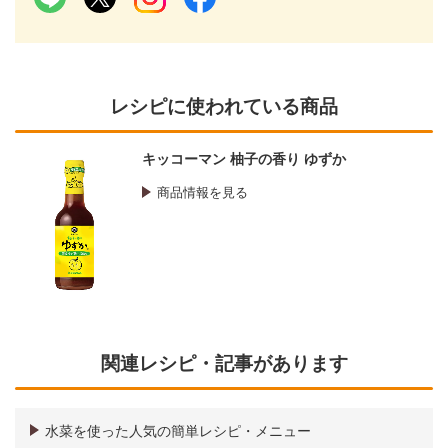
レシピに使われている商品
キッコーマン 柚子の香り ゆずか
商品情報を見る
関連レシピ・記事があります
水菜を使った人気の簡単レシピ・メニュー