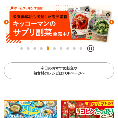
今日のおすすめ献立や
旬食材のレシピはTOPページへ