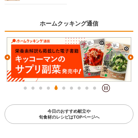
ホームクッキング通信
今日のおすすめ献立や
旬食材のレシピはTOPページへ