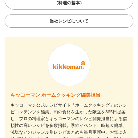
（料理の基本）
当社レシピについて
キッコーマン ホームクッキング編集担当
キッコーマン公式レシピサイト「ホームクッキング」のレシ
ピコンテンツを編集。旬の食材を生かした献立を365日提案
し、プロの料理家とキッコーマンのレシピ開発担当による信
頼性の高いレシピを多数掲載。季節イベント、時短＆簡単、
減塩などのジャンル別レシピまとめも毎月更新中。お気に入