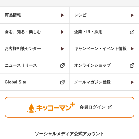
商品情報
レシピ
食を、知る・楽しむ
企業・IR・採用
お客様相談センター
キャンペーン・イベント情報
ニュースリリース
オンラインショップ
Global Site
メールマガジン登録
会員ログイン
ソーシャルメディア公式アカウント