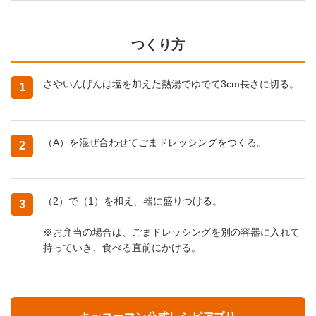
つくり方
さやいんげんは塩を加えた熱湯でゆでて3cm長さに切る。
1
（A）を混ぜ合わせてごまドレッシングをつくる。
2
（2）で（1）を和え、器に盛りつける。
3
※お弁当の場合は、ごまドレッシングを別の容器に入れて
持っていき、食べる直前にかける。