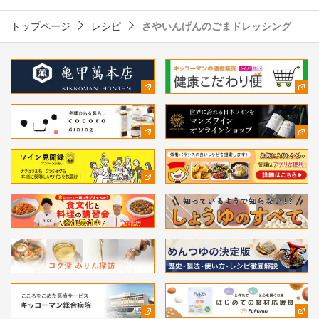
トップページ
レシピ
さやいんげんのごまドレッシング