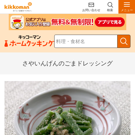
お問い合わせ
検索
メニュー
さやいんげんのごまドレッシング