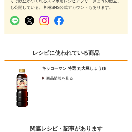
りで献立がつくれるスマホ用レシピアプリ「きょうの献立」
も公開している。各種SNS公式アカウントもあります。
レシピに使われている商品
キッコーマン 特選 丸大豆しょうゆ
商品情報を見る
関連レシピ・記事があります