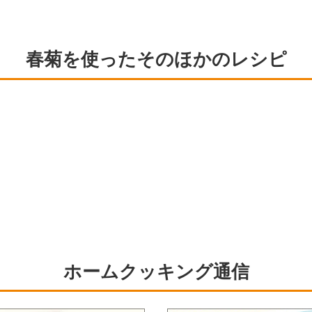
春菊を使ったそのほかのレシピ
ホームクッキング通信