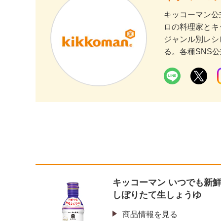
キッコーマン公
ロの料理家とキ
ジャンル別レシ
る。各種SNS
キッコーマン いつでも新
しぼりたて生しょうゆ
商品情報を見る