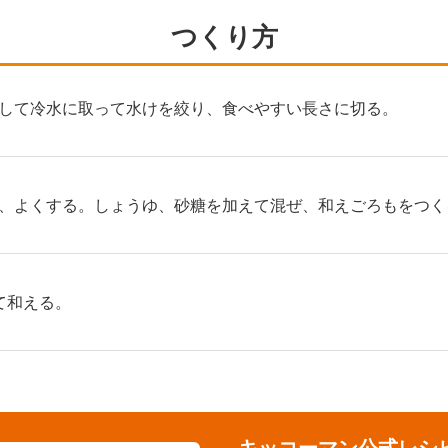
つくり方
して冷水に取って水けを絞り、食べやすい長さに切る。
、よくする。しょうゆ、砂糖を加えて混ぜ、和えごろもをつく
て和える。
キッコーマン公式レシ