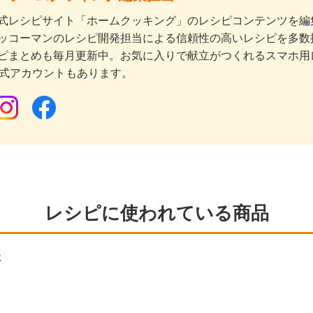
式レシピサイト「ホームクッキング」のレシピコンテンツを編集
ッコーマンのレシピ開発担当による信頼性の高いレシピを多数
ピまとめも毎月更新中。お気に入りで献立がつくれるスマホ用
公式アカウントもあります。
レシピに使われている商品
鮮