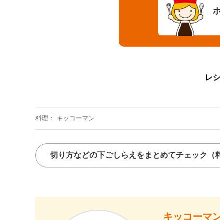
レ
料理
キッコーマン
切り方などの下ごしらえをまとめてチェック
（
キッコーマン