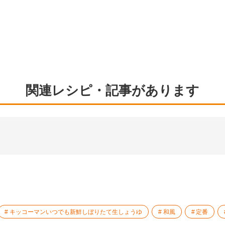
関連レシピ・記事があります
キッコーマンいつでも新鮮しぼりたて生しょうゆ
和風
定番