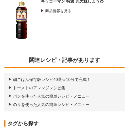
キッコーマン 特選 丸大豆しょうゆ
商品情報を見る
関連レシピ・記事があります
朝ごはん保存版レシピ40選☆10分で完成！
トーストのアレンジレシピ集
パンを使った人気の簡単レシピ・メニュー
のりを使った人気の簡単レシピ・メニュー
タグから探す