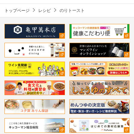
トップページ
レシピ
のりトースト