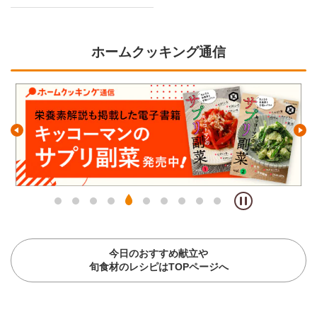
ホームクッキング通信
今日のおすすめ献立や
旬食材のレシピはTOPページへ