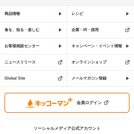
商品情報
レシピ
食を、知る・楽しむ
企業・IR・採用
お客様相談センター
キャンペーン・イベント情報
ニュースリリース
オンラインショップ
Global Site
メールマガジン登録
会員ログイン
ソーシャルメディア公式アカウント