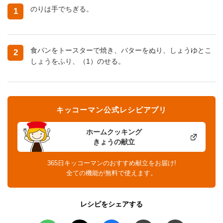
のりは手でちぎる。
1
食パンをトースターで焼き、バターをぬり、しょうゆとこ
2
しょうをふり、（1）のせる。
キッコーマン公式レシピアプリ
ホームクッキング
きょうの献立
365日キッコーマンのおすすめ献立をお届け!
全ての機能が無料で使えます。
レシピをシェアする