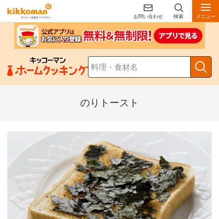
お問い合わせ
検索
メニュー
のりトースト