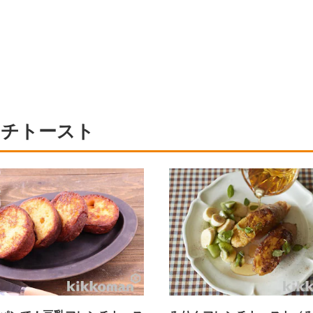
ンチトースト