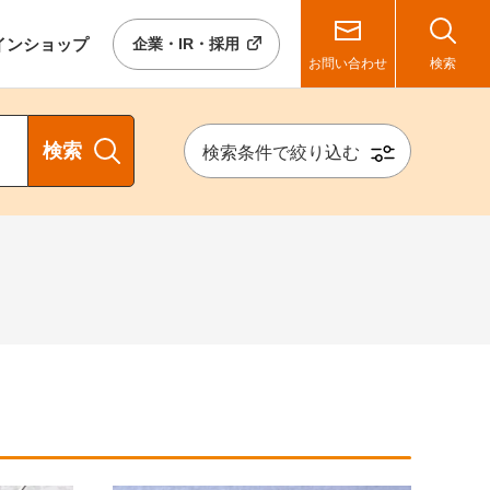
イン
ショップ
企業・IR・採用
お問い合わせ
検索
検索
検索条件で絞り込む