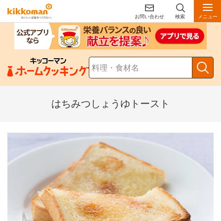
お問い合わせ
検索
メニュー
はちみつしょうゆトースト