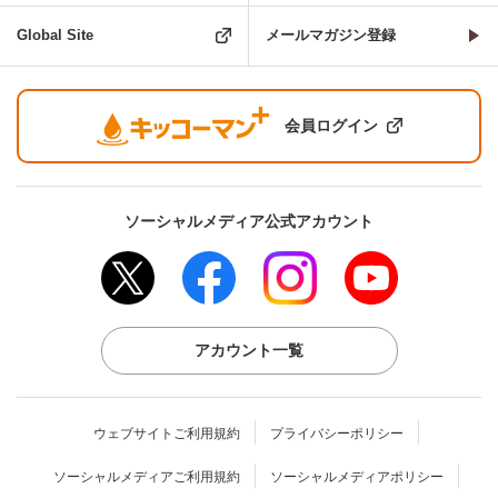
Global Site
メールマガジン登録
会員ログイン
ソーシャルメディア公式アカウント
アカウント一覧
ウェブサイトご利用規約
プライバシーポリシー
ソーシャルメディアご利用規約
ソーシャルメディアポリシー