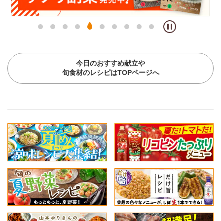
今日のおすすめ献立や
旬食材のレシピはTOPページへ