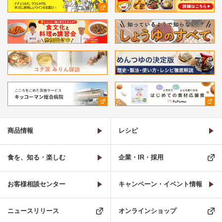
商品情報
レシピ
食を、知る・楽しむ
企業・IR・採用
お客様相談センター
キャンペーン・イベント情報
ニュースリリース
オンラインショップ