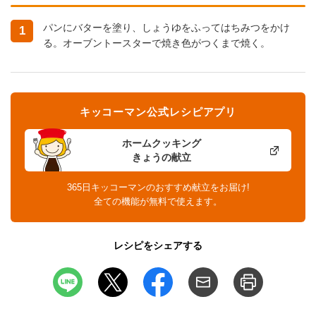
パンにバターを塗り、しょうゆをふってはちみつをかけ
1
る。オーブントースターで焼き色がつくまで焼く。
キッコーマン公式レシピアプリ
ホームクッキング
きょうの献立
365日キッコーマンのおすすめ献立をお届け!
全ての機能が無料で使えます。
レシピをシェアする