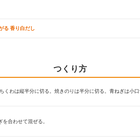
がる 香り白だし
つくり方
ちくわは縦半分に切る。焼きのりは半分に切る。青ねぎは小口
ぎを合わせて混ぜる。