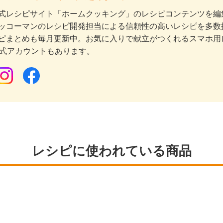
式レシピサイト「ホームクッキング」のレシピコンテンツを編集
ッコーマンのレシピ開発担当による信頼性の高いレシピを多数
ピまとめも毎月更新中。お気に入りで献立がつくれるスマホ用
公式アカウントもあります。
レシピに使われている商品
る