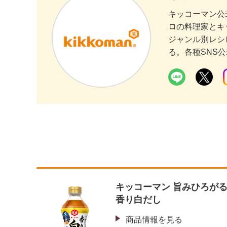
キッコーマン公
ロの料理家とキ
ジャンル別レシ
る。各種SNS
キッコーマン 旨みひろが
香り白だし
商品情報を見る