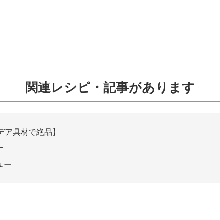
関連レシピ・記事があります
デア具材で絶品】
ー
ュー