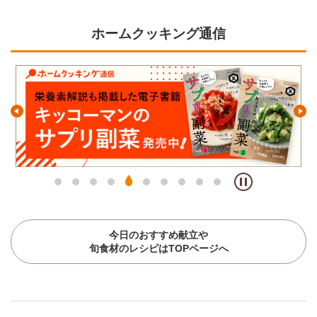
ホームクッキング通信
今日のおすすめ献立や
旬食材のレシピはTOPページへ