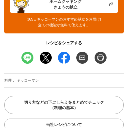
ホームクッキング
きょうの献立
365日キッコーマンのおすすめ献立をお届け!
全ての機能が無料で使えます。
レシピをシェアする
料理
キッコーマン
切り方などの下ごしらえをまとめてチェック
（料理の基本）
当社レシピについて