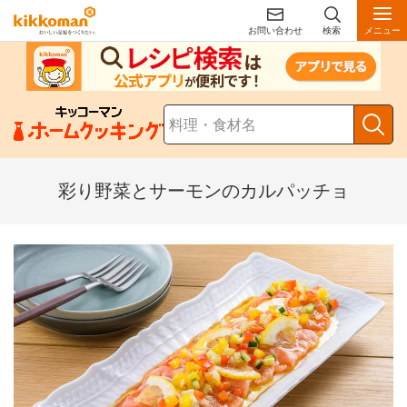
お問い合わせ
検索
メニュー
彩り野菜とサーモンのカルパッチョ