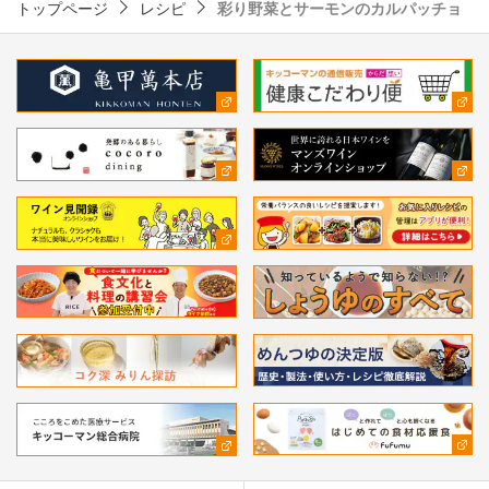
トップページ
レシピ
彩り野菜とサーモンのカルパッチョ