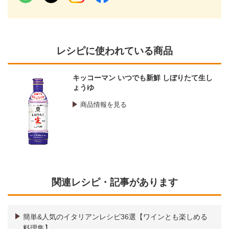
レシピに使われている商品
キッコーマン いつでも新鮮 しぼりたて生し
ょうゆ
商品情報を見る
関連レシピ・記事があります
簡単&人気のイタリアンレシピ36選【ワインとも楽しめる
料理集】