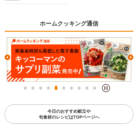
ホームクッキング通信
今日のおすすめ献立や
旬食材のレシピはTOPページへ