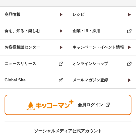
商品情報
レシピ
食を、知る・楽しむ
企業・IR・採用
お客様相談センター
キャンペーン・イベント情報
ニュースリリース
オンラインショップ
Global Site
メールマガジン登録
会員ログイン
ソーシャルメディア公式アカウント