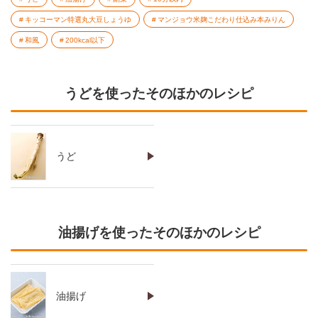
キッコーマン特選丸大豆しょうゆ
マンジョウ米麹こだわり仕込み本みりん
和風
200kcal以下
うどを使ったそのほかのレシピ
うど
油揚げを使ったそのほかのレシピ
油揚げ