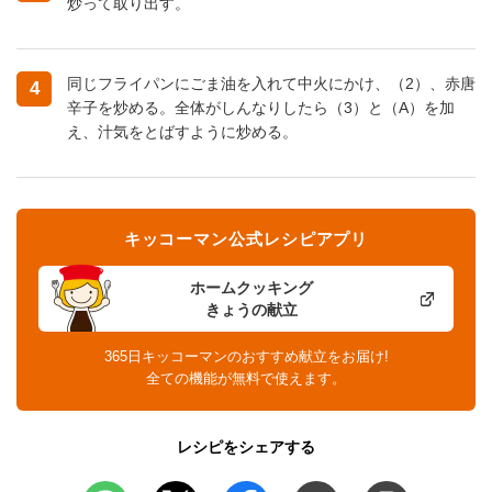
炒って取り出す。
同じフライパンにごま油を入れて中火にかけ、（2）、赤唐
4
辛子を炒める。全体がしんなりしたら（3）と（A）を加
え、汁気をとばすように炒める。
キッコーマン公式レシピアプリ
ホームクッキング
きょうの献立
365日キッコーマンのおすすめ献立をお届け!
全ての機能が無料で使えます。
レシピをシェアする