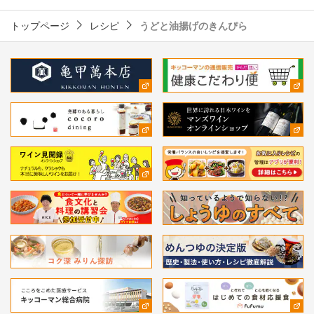
トップページ
レシピ
うどと油揚げのきんぴら